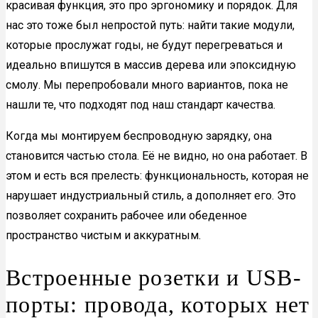
красивая функция, это про эргономику и порядок. Для
нас это тоже был непростой путь: найти такие модули,
которые прослужат годы, не будут перегреваться и
идеально впишутся в массив дерева или эпоксидную
смолу. Мы перепробовали много вариантов, пока не
нашли те, что подходят под наш стандарт качества.
Когда мы монтируем беспроводную зарядку, она
становится частью стола. Её не видно, но она работает. В
этом и есть вся прелесть: функциональность, которая не
нарушает индустриальный стиль, а дополняет его. Это
позволяет сохранить рабочее или обеденное
пространство чистым и аккуратным.
Встроенные розетки и USB-
порты: провода, которых нет