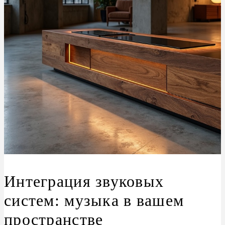
Интеграция звуковых
систем: музыка в вашем
пространстве