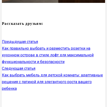
Рассказать друзьям:
Предыдущая статья
Как правильно выбрать и разместить розетки на
кухонном острове в стиле лофт для максимальной
функциональности и безопасности
Следующая статья
Как выбрать мебель для детской комнаты: адаптивные
решения с патиной для элегантного роста вашего
ребенка