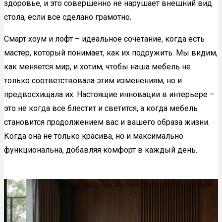
здоровье, и это совершенно не нарушает внешний вид
стола, если все сделано грамотно.
Смарт хоум и лофт – идеальное сочетание, когда есть
мастер, который понимает, как их подружить. Мы видим,
как меняется мир, и хотим, чтобы наша мебель не
только соответствовала этим изменениям, но и
предвосхищала их. Настоящие инновации в интерьере –
это не когда все блестит и светится, а когда мебель
становится продолжением вас и вашего образа жизни.
Когда она не только красива, но и максимально
функциональна, добавляя комфорт в каждый день.