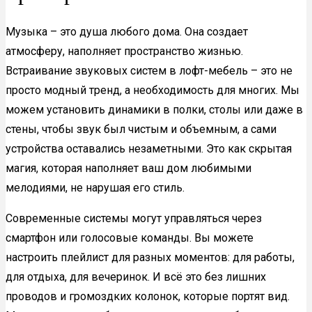
Музыка – это душа любого дома. Она создает
атмосферу, наполняет пространство жизнью.
Встраивание звуковых систем в лофт-мебель – это не
просто модный тренд, а необходимость для многих. Мы
можем установить динамики в полки, столы или даже в
стены, чтобы звук был чистым и объемным, а сами
устройства оставались незаметными. Это как скрытая
магия, которая наполняет ваш дом любимыми
мелодиями, не нарушая его стиль.
Современные системы могут управляться через
смартфон или голосовые команды. Вы можете
настроить плейлист для разных моментов: для работы,
для отдыха, для вечеринок. И всё это без лишних
проводов и громоздких колонок, которые портят вид.