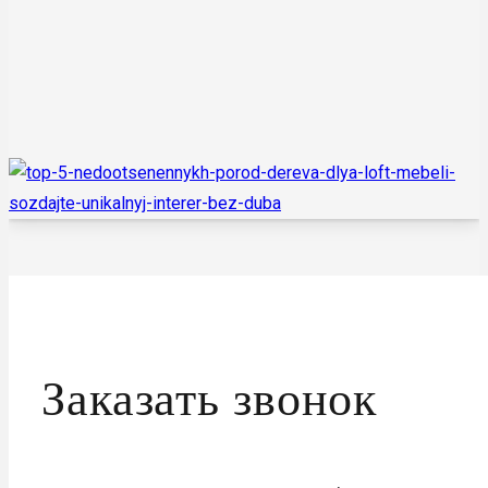
Заказать звонок