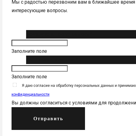
Мы с радостью перезвоним вам в ближайшее время 
интересующие вопросы.
Пожалуйста, представьтесь *
Заполните поле
Ваш номер телефона *
Заполните поле
Я даю согласие на обработку персональных данных и принима
конфиденциальности
Вы должны согласиться с условиями для продолжен
Отправить