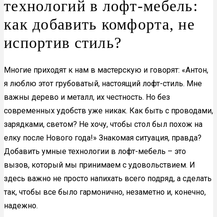
технологий в лофт-мебель:
как добавить комфорта, не
испортив стиль?
Многие приходят к нам в мастерскую и говорят: «Антон,
я люблю этот грубоватый, настоящий лофт-стиль. Мне
важны дерево и металл, их честность. Но без
современных удобств уже никак. Как быть с проводами,
зарядками, светом? Не хочу, чтобы стол был похож на
елку после Нового года!» Знакомая ситуация, правда?
Добавить умные технологии в лофт-мебель – это
вызов, который мы принимаем с удовольствием. И
здесь важно не просто напихать всего подряд, а сделать
так, чтобы все было гармонично, незаметно и, конечно,
надежно.