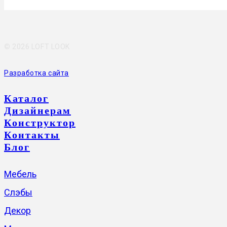
©
2026 LOFT LOOK
Разработка сайта
Каталог
Дизайнерам
Конструктор
Контакты
Блог
Мебель
Слэбы
Декор