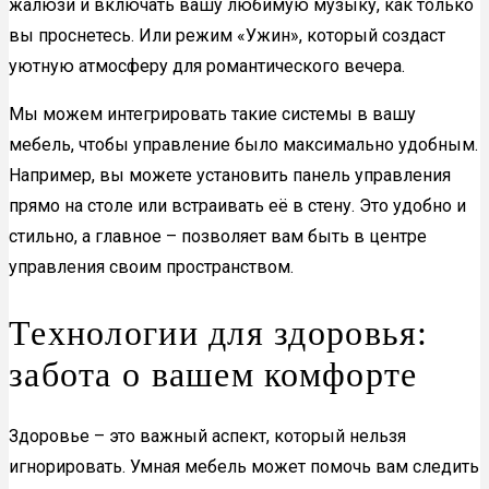
жалюзи и включать вашу любимую музыку, как только
вы проснетесь. Или режим «Ужин», который создаст
уютную атмосферу для романтического вечера.
Мы можем интегрировать такие системы в вашу
мебель, чтобы управление было максимально удобным.
Например, вы можете установить панель управления
прямо на столе или встраивать её в стену. Это удобно и
стильно, а главное – позволяет вам быть в центре
управления своим пространством.
Технологии для здоровья:
забота о вашем комфорте
Здоровье – это важный аспект, который нельзя
игнорировать. Умная мебель может помочь вам следить