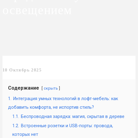
освещением
10 Октябрь 2025
Содержание
скрыть
1.
Интеграция умных технологий в лофт-мебель: как
добавить комфорта, не испортив стиль?
1.1.
Беспроводная зарядка: магия, скрытая в дереве
1.2.
Встроенные розетки и USB-порты: провода,
которых нет