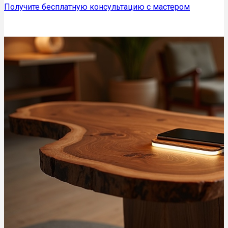
Получите бесплатную консультацию с мастером