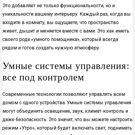
Это добавляет не только функциональности, но и
уникальности вашему интерьеру. Каждый раз, когда вы
входите в комнату, вы ощущаете, что пространство
живет, дышит и меняется вместе с вами. Это как иметь
своего рода «умного помощника», который всегда
рядом и готов создать нужную атмосферу.
Умные системы управления:
все под контролем
Современные технологии позволяют управлять всем
домом с одного устройства. Умные системы управления
могут объединять освещение, звук, климат-контроль и
даже безопасность. Это значит, что вы можете настроить
режим «Утро», который будет включать свет, поднимать