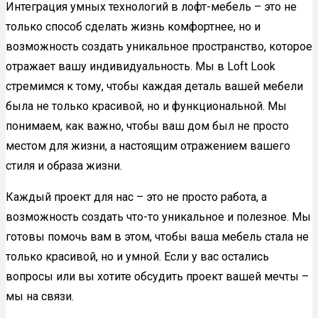
Интеграция умных технологий в лофт-мебель – это не
только способ сделать жизнь комфортнее, но и
возможность создать уникальное пространство, которое
отражает вашу индивидуальность. Мы в Loft Look
стремимся к тому, чтобы каждая деталь вашей мебели
была не только красивой, но и функциональной. Мы
понимаем, как важно, чтобы ваш дом был не просто
местом для жизни, а настоящим отражением вашего
стиля и образа жизни.
Каждый проект для нас – это не просто работа, а
возможность создать что-то уникальное и полезное. Мы
готовы помочь вам в этом, чтобы ваша мебель стала не
только красивой, но и умной. Если у вас остались
вопросы или вы хотите обсудить проект вашей мечты –
мы на связи.