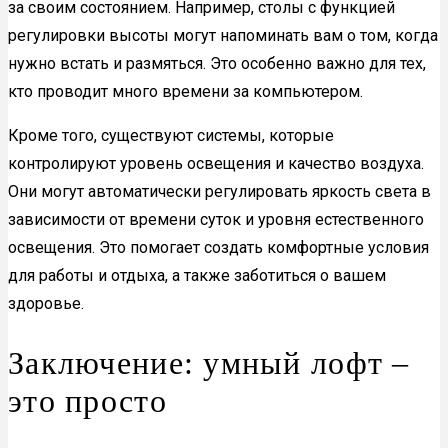
за своим состоянием. Например, столы с функцией
регулировки высоты могут напоминать вам о том, когда
нужно встать и размяться. Это особенно важно для тех,
кто проводит много времени за компьютером.
Кроме того, существуют системы, которые
контролируют уровень освещения и качество воздуха.
Они могут автоматически регулировать яркость света в
зависимости от времени суток и уровня естественного
освещения. Это помогает создать комфортные условия
для работы и отдыха, а также заботиться о вашем
здоровье.
Заключение: умный лофт –
это просто