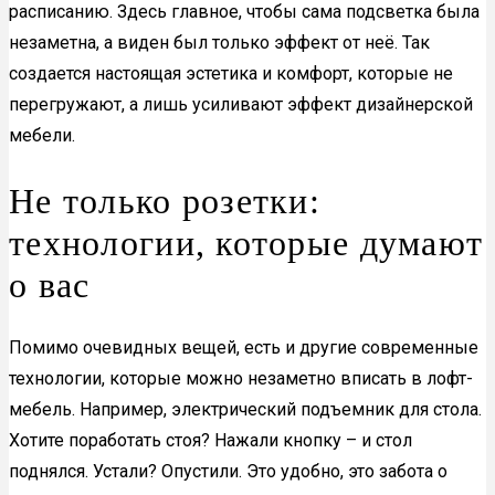
расписанию. Здесь главное, чтобы сама подсветка была
незаметна, а виден был только эффект от неё. Так
создается настоящая эстетика и комфорт, которые не
перегружают, а лишь усиливают эффект дизайнерской
мебели.
Не только розетки:
технологии, которые думают
о вас
Помимо очевидных вещей, есть и другие современные
технологии, которые можно незаметно вписать в лофт-
мебель. Например, электрический подъемник для стола.
Хотите поработать стоя? Нажали кнопку – и стол
поднялся. Устали? Опустили. Это удобно, это забота о