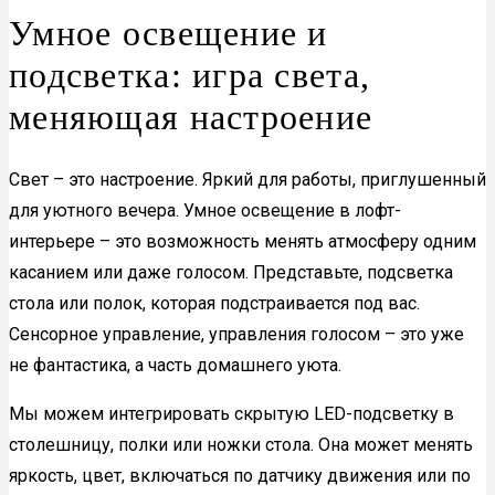
Умное освещение и
подсветка: игра света,
меняющая настроение
Свет – это настроение. Яркий для работы, приглушенный
для уютного вечера. Умное освещение в лофт-
интерьере – это возможность менять атмосферу одним
касанием или даже голосом. Представьте, подсветка
стола или полок, которая подстраивается под вас.
Сенсорное управление, управления голосом – это уже
не фантастика, а часть домашнего уюта.
Мы можем интегрировать скрытую LED-подсветку в
столешницу, полки или ножки стола. Она может менять
яркость, цвет, включаться по датчику движения или по