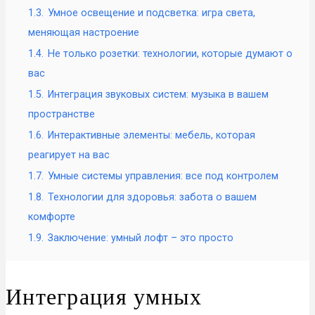
1.3.
Умное освещение и подсветка: игра света,
меняющая настроение
1.4.
Не только розетки: технологии, которые думают о
вас
1.5.
Интеграция звуковых систем: музыка в вашем
пространстве
1.6.
Интерактивные элементы: мебель, которая
реагирует на вас
1.7.
Умные системы управления: все под контролем
1.8.
Технологии для здоровья: забота о вашем
комфорте
1.9.
Заключение: умный лофт – это просто
Интеграция умных