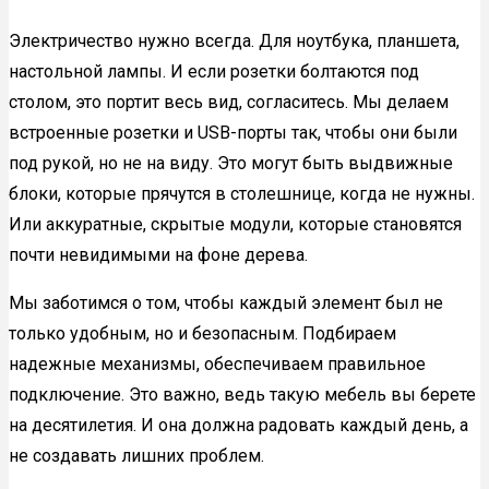
Электричество нужно всегда. Для ноутбука, планшета,
настольной лампы. И если розетки болтаются под
столом, это портит весь вид, согласитесь. Мы делаем
встроенные розетки и USB-порты так, чтобы они были
под рукой, но не на виду. Это могут быть выдвижные
блоки, которые прячутся в столешнице, когда не нужны.
Или аккуратные, скрытые модули, которые становятся
почти невидимыми на фоне дерева.
Мы заботимся о том, чтобы каждый элемент был не
только удобным, но и безопасным. Подбираем
надежные механизмы, обеспечиваем правильное
подключение. Это важно, ведь такую мебель вы берете
на десятилетия. И она должна радовать каждый день, а
не создавать лишних проблем.