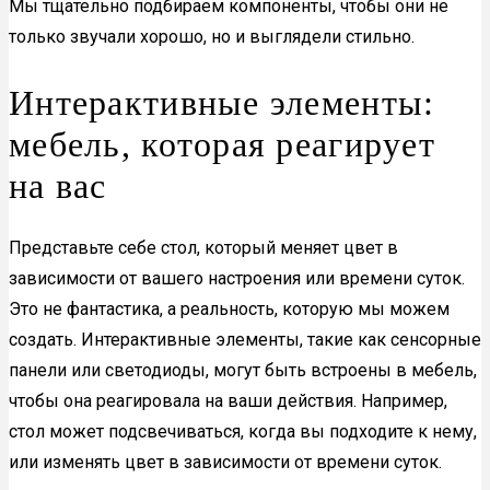
Мы тщательно подбираем компоненты, чтобы они не
только звучали хорошо, но и выглядели стильно.
Интерактивные элементы:
мебель, которая реагирует
на вас
Представьте себе стол, который меняет цвет в
зависимости от вашего настроения или времени суток.
Это не фантастика, а реальность, которую мы можем
создать. Интерактивные элементы, такие как сенсорные
панели или светодиоды, могут быть встроены в мебель,
чтобы она реагировала на ваши действия. Например,
стол может подсвечиваться, когда вы подходите к нему,
или изменять цвет в зависимости от времени суток.