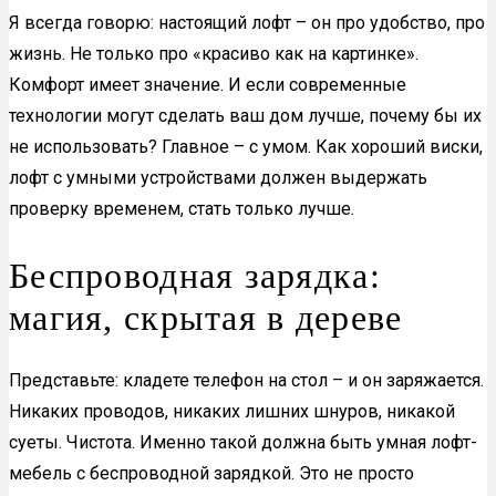
Я всегда говорю: настоящий лофт – он про удобство, про
жизнь. Не только про «красиво как на картинке».
Комфорт имеет значение. И если современные
технологии могут сделать ваш дом лучше, почему бы их
не использовать? Главное – с умом. Как хороший виски,
лофт с умными устройствами должен выдержать
проверку временем, стать только лучше.
Беспроводная зарядка:
магия, скрытая в дереве
Представьте: кладете телефон на стол – и он заряжается.
Никаких проводов, никаких лишних шнуров, никакой
суеты. Чистота. Именно такой должна быть умная лофт-
мебель с беспроводной зарядкой. Это не просто