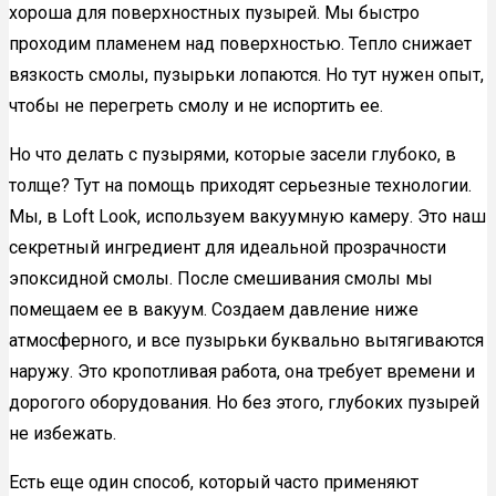
хороша для поверхностных пузырей. Мы быстро
проходим пламенем над поверхностью. Тепло снижает
вязкость смолы, пузырьки лопаются. Но тут нужен опыт,
чтобы не перегреть смолу и не испортить ее.
Но что делать с пузырями, которые засели глубоко, в
толще? Тут на помощь приходят серьезные технологии.
Мы, в Loft Look, используем вакуумную камеру. Это наш
секретный ингредиент для идеальной прозрачности
эпоксидной смолы. После смешивания смолы мы
помещаем ее в вакуум. Создаем давление ниже
атмосферного, и все пузырьки буквально вытягиваются
наружу. Это кропотливая работа, она требует времени и
дорогого оборудования. Но без этого, глубоких пузырей
не избежать.
Есть еще один способ, который часто применяют