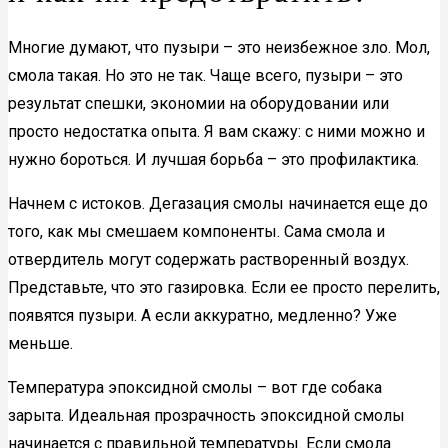
Многие думают, что пузыри – это неизбежное зло. Мол,
смола такая. Но это не так. Чаще всего, пузыри – это
результат спешки, экономии на оборудовании или
просто недостатка опыта. Я вам скажу: с ними можно и
нужно бороться. И лучшая борьба – это профилактика.
Начнем с истоков. Дегазация смолы начинается еще до
того, как мы смешаем компоненты. Сама смола и
отвердитель могут содержать растворенный воздух.
Представьте, что это газировка. Если ее просто перелить,
появятся пузыри. А если аккуратно, медленно? Уже
меньше.
Температура эпоксидной смолы – вот где собака
зарыта. Идеальная прозрачность эпоксидной смолы
начинается с правильной температуры. Если смола