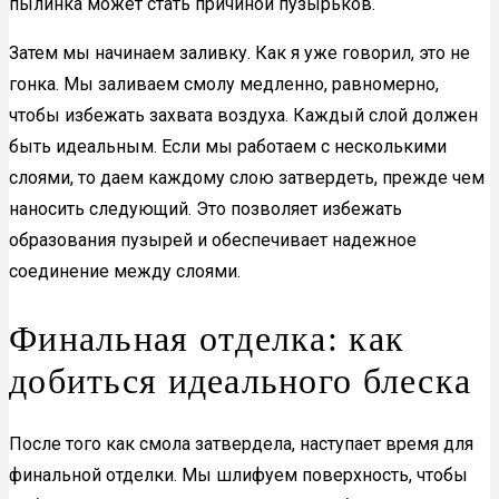
пылинка может стать причиной пузырьков.
Затем мы начинаем заливку. Как я уже говорил, это не
гонка. Мы заливаем смолу медленно, равномерно,
чтобы избежать захвата воздуха. Каждый слой должен
быть идеальным. Если мы работаем с несколькими
слоями, то даем каждому слою затвердеть, прежде чем
наносить следующий. Это позволяет избежать
образования пузырей и обеспечивает надежное
соединение между слоями.
Финальная отделка: как
добиться идеального блеска
После того как смола затвердела, наступает время для
финальной отделки. Мы шлифуем поверхность, чтобы