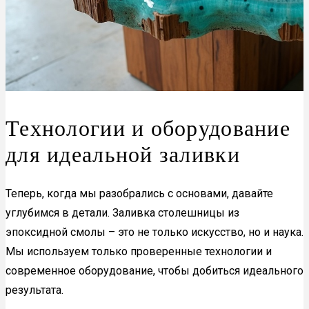
Технологии и оборудование
для идеальной заливки
Теперь, когда мы разобрались с основами, давайте
углубимся в детали. Заливка столешницы из
эпоксидной смолы – это не только искусство, но и наука.
Мы используем только проверенные технологии и
современное оборудование, чтобы добиться идеального
результата.