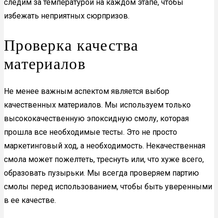
следим за температурой на каждом этапе, чтобы
избежать неприятных сюрпризов.
Проверка качества
материалов
Не менее важным аспектом является выбор
качественных материалов. Мы используем только
высококачественную эпоксидную смолу, которая
прошла все необходимые тесты. Это не просто
маркетинговый ход, а необходимость. Некачественная
смола может пожелтеть, треснуть или, что хуже всего,
образовать пузырьки. Мы всегда проверяем партию
смолы перед использованием, чтобы быть уверенными
в ее качестве.