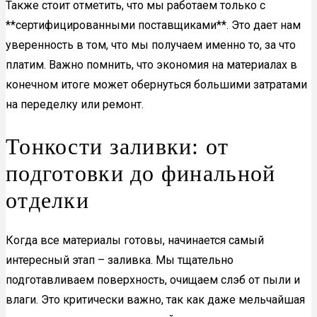
Также стоит отметить, что мы работаем только с
**сертифицированными поставщиками**. Это дает нам
уверенность в том, что мы получаем именно то, за что
платим. Важно помнить, что экономия на материалах в
конечном итоге может обернуться большими затратами
на переделку или ремонт.
Тонкости заливки: от
подготовки до финальной
отделки
Когда все материалы готовы, начинается самый
интересный этап – заливка. Мы тщательно
подготавливаем поверхность, очищаем слэб от пыли и
влаги. Это критически важно, так как даже мельчайшая