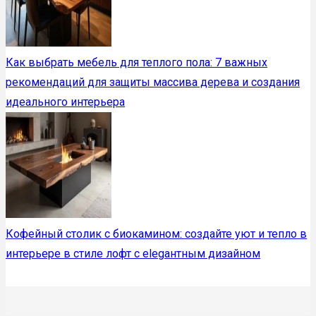
Как выбрать мебель для теплого пола: 7 важных
рекомендаций для защиты массива дерева и создания
идеального интерьера
Кофейный столик с биокамином: создайте уют и тепло в
интерьере в стиле лофт с elegантным дизайном