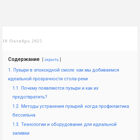
10 Октябрь 2025
Содержание
скрыть
1.
Пузыри в эпоксидной смоле: как мы добиваемся
идеальной прозрачности стола-реки
1.1.
Почему появляются пузыри и как их
предотвратить?
1.2.
Методы устранения пузырей: когда профилактика
бессильна
1.3.
Технологии и оборудование для идеальной
заливки