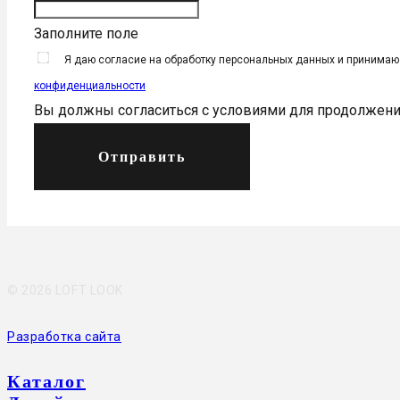
Заполните поле
Я даю согласие на обработку персональных данных и принима
конфиденциальности
Вы должны согласиться с условиями для продолжен
Отправить
©
2026 LOFT LOOK
Разработка сайта
Каталог