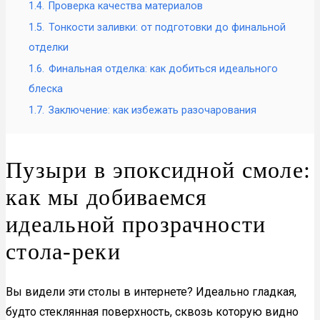
1.4.
Проверка качества материалов
1.5.
Тонкости заливки: от подготовки до финальной
отделки
1.6.
Финальная отделка: как добиться идеального
блеска
1.7.
Заключение: как избежать разочарования
Пузыри в эпоксидной смоле:
как мы добиваемся
идеальной прозрачности
стола-реки
Вы видели эти столы в интернете? Идеально гладкая,
будто стеклянная поверхность, сквозь которую видно