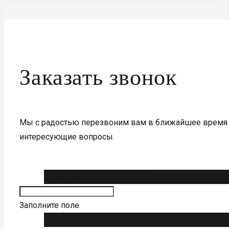
Заказать звонок
Мы с радостью перезвоним вам в ближайшее время 
интересующие вопросы.
Пожалуйста, представьтесь *
Заполните поле
Ваш номер телефона *