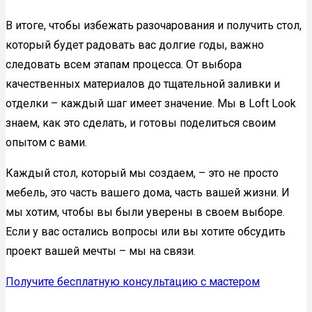
В итоге, чтобы избежать разочарования и получить стол,
который будет радовать вас долгие годы, важно
следовать всем этапам процесса. От выбора
качественных материалов до тщательной заливки и
отделки – каждый шаг имеет значение. Мы в Loft Look
знаем, как это сделать, и готовы поделиться своим
опытом с вами.
Каждый стол, который мы создаем, – это не просто
мебель, это часть вашего дома, часть вашей жизни. И
мы хотим, чтобы вы были уверены в своем выборе.
Если у вас остались вопросы или вы хотите обсудить
проект вашей мечты – мы на связи.
Получите бесплатную консультацию с мастером