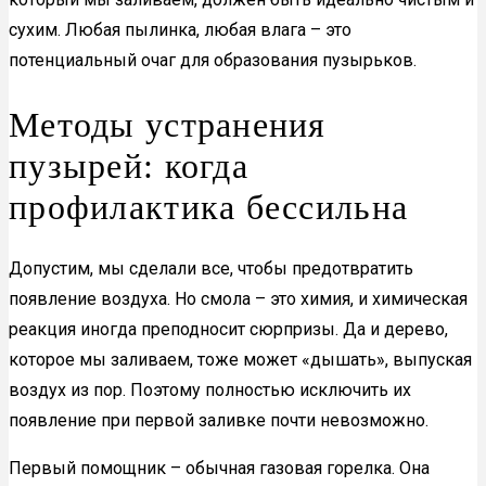
сухим. Любая пылинка, любая влага – это
потенциальный очаг для образования пузырьков.
Методы устранения
пузырей: когда
профилактика бессильна
Допустим, мы сделали все, чтобы предотвратить
появление воздуха. Но смола – это химия, и химическая
реакция иногда преподносит сюрпризы. Да и дерево,
которое мы заливаем, тоже может «дышать», выпуская
воздух из пор. Поэтому полностью исключить их
появление при первой заливке почти невозможно.
Первый помощник – обычная газовая горелка. Она