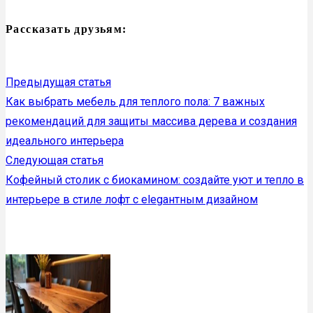
Рассказать друзьям:
Предыдущая статья
Как выбрать мебель для теплого пола: 7 важных
рекомендаций для защиты массива дерева и создания
идеального интерьера
Следующая статья
Кофейный столик с биокамином: создайте уют и тепло в
интерьере в стиле лофт с elegантным дизайном