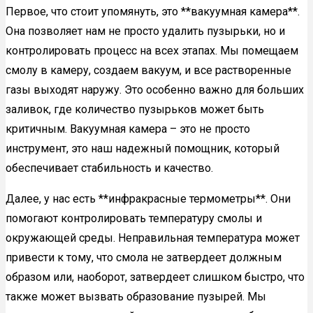
Первое, что стоит упомянуть, это **вакуумная камера**.
Она позволяет нам не просто удалить пузырьки, но и
контролировать процесс на всех этапах. Мы помещаем
смолу в камеру, создаем вакуум, и все растворенные
газы выходят наружу. Это особенно важно для больших
заливок, где количество пузырьков может быть
критичным. Вакуумная камера – это не просто
инструмент, это наш надежный помощник, который
обеспечивает стабильность и качество.
Далее, у нас есть **инфракрасные термометры**. Они
помогают контролировать температуру смолы и
окружающей среды. Неправильная температура может
привести к тому, что смола не затвердеет должным
образом или, наоборот, затвердеет слишком быстро, что
также может вызвать образование пузырей. Мы