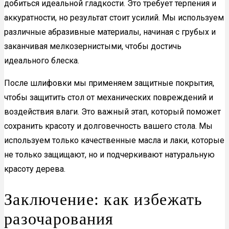
добиться идеальной гладкости. Это требует терпения и
аккуратности, но результат стоит усилий. Мы используем
различные абразивные материалы, начиная с грубых и
заканчивая мелкозернистыми, чтобы достичь
идеального блеска.
После шлифовки мы применяем защитные покрытия,
чтобы защитить стол от механических повреждений и
воздействия влаги. Это важный этап, который поможет
сохранить красоту и долговечность вашего стола. Мы
используем только качественные масла и лаки, которые
не только защищают, но и подчеркивают натуральную
красоту дерева.
Заключение: как избежать
разочарования