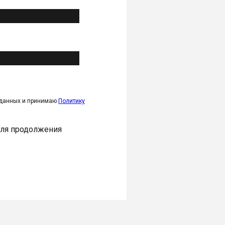
 данных и принимаю
Политику
для продолжения