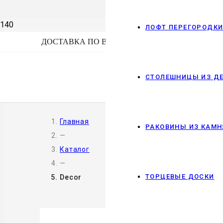
ЛОФТ ПЕРЕГОРОДК
ДОСТАВКА ПО ВСЕЙ РОССИИ ЛЮБОЙ ТК
Decor
СТОЛЕШНИЦЫ ИЗ Д
Главная
РАКОВИНЫ ИЗ КАМН
—
Каталог
—
ТОРЦЕВЫЕ ДОСКИ
Decor