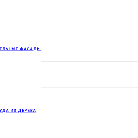
БЕЛЬНЫЕ ФАСАДЫ
УДА ИЗ ДЕРЕВА