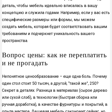
деталь, чтобы мебель идеально вписалась в вашу
концепцию и служила годами. Например, если у вас есть
специфические размеры или формы, мы можем
создать мебель, которая будет соответствовать вашим
требованиям и подчеркнет уникальность вашего
пространства.
Вопрос цены: как не переплатить
и не прогадать
Непонятное ценообразование – еще одна боль. Почему
один стол стоит 50 тысяч, а другой, “такой же”, 250?
Секрет в деталях. Разница в материалах (сырое дерево
или сухой слэб), в технологии (быстрая сборка или
ручная доработка), в качестве фурнитуры и покрытий, в
опыте мастера. Дешевая мебель сэкономит сейчас, но