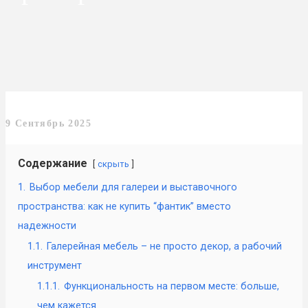
9 Сентябрь 2025
Содержание
скрыть
1.
Выбор мебели для галереи и выставочного
пространства: как не купить “фантик” вместо
надежности
1.1.
Галерейная мебель – не просто декор, а рабочий
инструмент
1.1.1.
Функциональность на первом месте: больше,
чем кажется