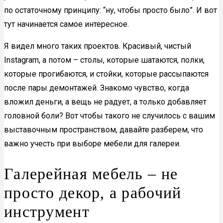
по остаточному принципу: “ну, чтобы просто было”. И вот
тут начинается самое интересное.
Я видел много таких проектов. Красивый, чистый
Instagram, а потом – столы, которые шатаются, полки,
которые прогибаются, и стойки, которые рассыпаются
после пары демонтажей. Знакомо чувство, когда
вложил деньги, а вещь не радует, а только добавляет
головной боли? Вот чтобы такого не случилось с вашим
выставочным пространством, давайте разберем, что
важно учесть при выборе мебели для галереи.
Галерейная мебель – не
просто декор, а рабочий
инструмент