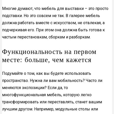
Многие думают, что мебель для выставки – это просто
подставки. Но это совсем не так. В галерее мебель
должна работать вместе с искусством, не отвлекая, а
подчеркивая его. При этом она должна быть готова к
частым перестановкам, сборкам и разборкам.
Функциональность на первом
месте: больше, чем кажется
Подумайте о том, как вы будете использовать
пространство. Нужна ли вам мобильность? Часто ли
меняются экспозиции? Если да, то
многофункциональная мебель, которую легко
трансформировать или переставлять, станет вашим
лучшим другом. Например, модульные столы или