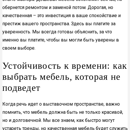
обернется ремонтом и заменой потом. Дорогая, но
качественная – это инвестиция в ваше спокойствие и
престиж вашего пространства. Здесь вы платите за
уверенность. Мы всегда готовы объяснить, за что
именно вы платите, чтобы вы могли быть уверены в
своем выборе.
Устойчивость к времени: как
выбрать мебель, которая не
подведет
Когда речь идет о выставочном пространстве, важно
помнить, что мебель должна быть не только красивой,
но и долговечной. Мы все знаем, как быстро могут
устареть тренды, но качественная мебель будет служить