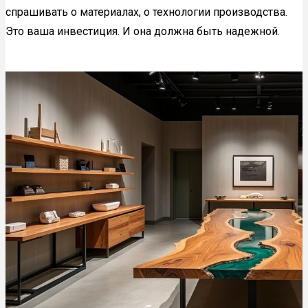
спрашивать о материалах, о технологии производства.
Это ваша инвестиция. И она должна быть надежной.