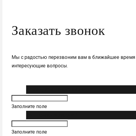
Заказать звонок
Мы с радостью перезвоним вам в ближайшее время 
интересующие вопросы.
Пожалуйста, представьтесь *
Заполните поле
Ваш номер телефона *
Заполните поле