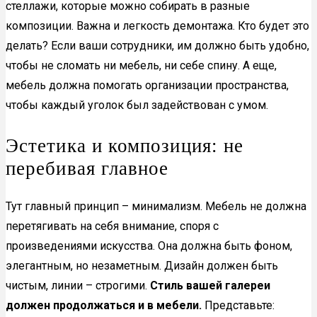
стеллажи, которые можно собирать в разные
композиции. Важна и легкость демонтажа. Кто будет это
делать? Если ваши сотрудники, им должно быть удобно,
чтобы не сломать ни мебель, ни себе спину. А еще,
мебель должна помогать организации пространства,
чтобы каждый уголок был задействован с умом.
Эстетика и композиция: не
перебивая главное
Тут главный принцип – минимализм. Мебель не должна
перетягивать на себя внимание, споря с
произведениями искусства. Она должна быть фоном,
элегантным, но незаметным. Дизайн должен быть
чистым, линии – строгими.
Стиль вашей галереи
должен продолжаться и в мебели.
Представьте: