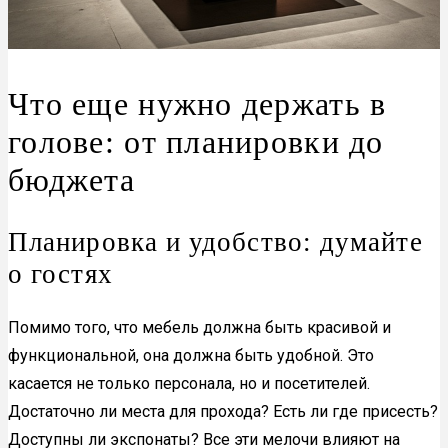
Что еще нужно держать в
голове: от планировки до
бюджета
Планировка и удобство: думайте
о гостях
Помимо того, что мебель должна быть красивой и
функциональной, она должна быть удобной. Это
касается не только персонала, но и посетителей.
Достаточно ли места для прохода? Есть ли где присесть?
Доступны ли экспонаты? Все эти мелочи влияют на