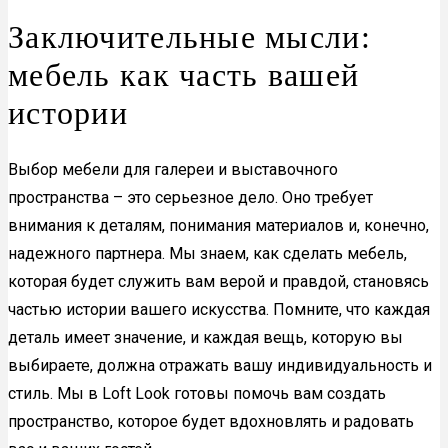
Заключительные мысли:
мебель как часть вашей
истории
Выбор мебели для галереи и выставочного
пространства – это серьезное дело. Оно требует
внимания к деталям, понимания материалов и, конечно,
надежного партнера. Мы знаем, как сделать мебель,
которая будет служить вам верой и правдой, становясь
частью истории вашего искусства. Помните, что каждая
деталь имеет значение, и каждая вещь, которую вы
выбираете, должна отражать вашу индивидуальность и
стиль. Мы в Loft Look готовы помочь вам создать
пространство, которое будет вдохновлять и радовать