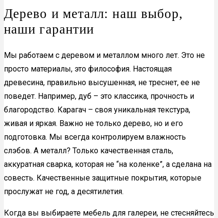
Дерево и металл: наш выбор,
наши гарантии
Мы работаем с деревом и металлом много лет. Это не
просто материалы, это философия. Настоящая
древесина, правильно высушенная, не треснет, ее не
поведет. Например, дуб – это классика, прочность и
благородство. Карагач – своя уникальная текстура,
живая и яркая. Важно не только дерево, но и его
подготовка. Мы всегда контролируем влажность
слэбов. А металл? Только качественная сталь,
аккуратная сварка, которая не “на коленке”, а сделана на
совесть. Качественные защитные покрытия, которые
прослужат не год, а десятилетия.
Когда вы выбираете мебель для галереи, не стесняйтесь