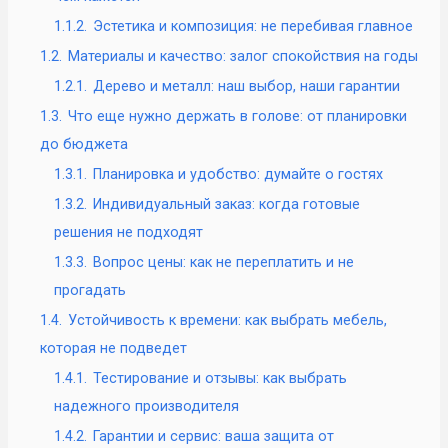
1.1.2.
Эстетика и композиция: не перебивая главное
1.2.
Материалы и качество: залог спокойствия на годы
1.2.1.
Дерево и металл: наш выбор, наши гарантии
1.3.
Что еще нужно держать в голове: от планировки
до бюджета
1.3.1.
Планировка и удобство: думайте о гостях
1.3.2.
Индивидуальный заказ: когда готовые
решения не подходят
1.3.3.
Вопрос цены: как не переплатить и не
прогадать
1.4.
Устойчивость к времени: как выбрать мебель,
которая не подведет
1.4.1.
Тестирование и отзывы: как выбрать
надежного производителя
1.4.2.
Гарантии и сервис: ваша защита от