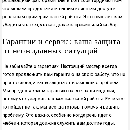
решающими факторами. Мы в Loft Look гордимся тем,
что можем предоставить нашим клиентам доступ к
реальным примерам нашей работы. Это помогает вам
убедиться в том, что вы делаете правильный выбор.
Гарантии и сервис: ваша защита
от неожиданных ситуаций
Не забывайте о гарантиях. Настоящий мастер всегда
готов предложить вам гарантию на свою работу. Это не
просто слова, а ваша защита от возможных проблем.
Мы предоставляем гарантию на все наши изделия,
потому что уверены в качестве своей работы. Если что-
то пойдет не так, мы всегда готовы помочь и решить
проблему. Это важно, особенно когда речь идет о
мебели, которая должна служить вам долгие годы.