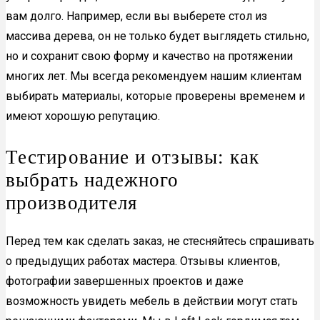
вам долго. Например, если вы выберете стол из
массива дерева, он не только будет выглядеть стильно,
но и сохранит свою форму и качество на протяжении
многих лет. Мы всегда рекомендуем нашим клиентам
выбирать материалы, которые проверены временем и
имеют хорошую репутацию.
Тестирование и отзывы: как
выбрать надежного
производителя
Перед тем как сделать заказ, не стесняйтесь спрашивать
о предыдущих работах мастера. Отзывы клиентов,
фотографии завершенных проектов и даже
возможность увидеть мебель в действии могут стать