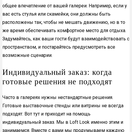
общее впечатление от вашей галереи. Например, если у
вас есть стулья или скамейки, они должны быть
расположены так, чтобы не мешать движению, но в то
же время обеспечивать комфортное место для отдыха.
Задумайтесь, как ваши гости будут взаимодействовать с
пространством, и постарайтесь предусмотреть все
возможные сценарии.
Индивидуальный заказ: когда
готовые решения не подходят
Часто в галереях нужны нестандартные решения.
Готовые выставочные стенды или витрины не всегда
подходят. Вот тут и приходит на помощь
индивидуальный заказ. Мы в Loft Look именно этим и
занимаемся. Вместе с вами мы продумываем каждую