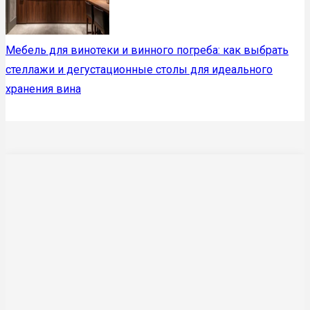
Мебель для винотеки и винного погреба: как выбрать
стеллажи и дегустационные столы для идеального
хранения вина