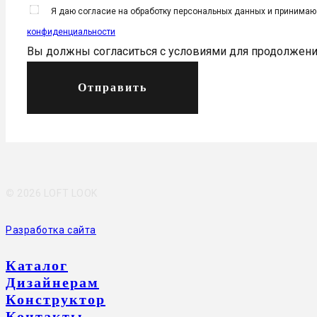
Я даю согласие на обработку персональных данных и принима
конфиденциальности
Вы должны согласиться с условиями для продолжен
Отправить
©
2026 LOFT LOOK
Разработка сайта
Каталог
Дизайнерам
Конструктор
Контакты