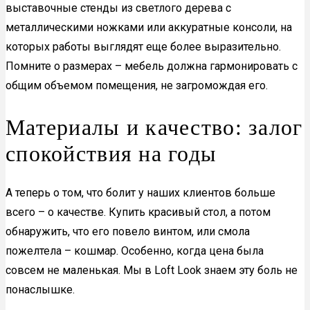
выставочные стенды из светлого дерева с
металлическими ножками или аккуратные консоли, на
которых работы выглядят еще более выразительно.
Помните о размерах – мебель должна гармонировать с
общим объемом помещения, не загромождая его.
Материалы и качество: залог
спокойствия на годы
А теперь о том, что болит у наших клиентов больше
всего – о качестве. Купить красивый стол, а потом
обнаружить, что его повело винтом, или смола
пожелтела – кошмар. Особенно, когда цена была
совсем не маленькая. Мы в Loft Look знаем эту боль не
понаслышке.