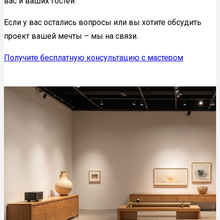
вас и ваших гостей.
Если у вас остались вопросы или вы хотите обсудить
проект вашей мечты – мы на связи.
Получите бесплатную консультацию с мастером