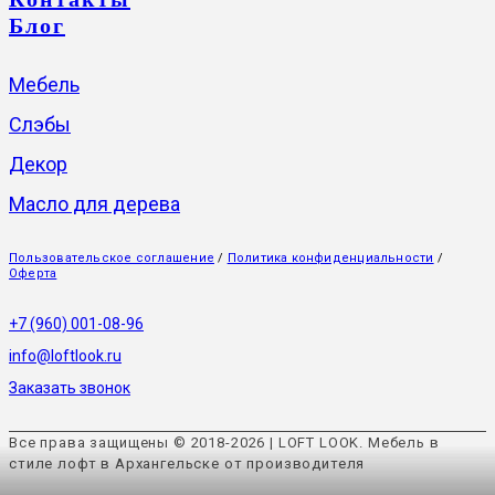
Блог
Мебель
Слэбы
Декор
Масло для дерева
Пользовательское соглашение
/
Политика конфиденциальности
/
Оферта
+7 (960) 001-08-96
info@loftlook.ru
Заказать звонок
Все права защищены © 2018-2026 | LOFT LOOK. Мебель в
стиле лофт в Архангельске от производителя