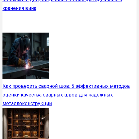
хранения вина
Как проверить сварной шов: 5 эффективных методов
оценки качества сварных швов для надежных
металлоконструкций