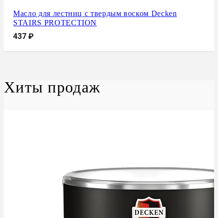
Масло для лестниц с твердым воском Decken
STAIRS PROTECTION
437
₽
Хиты продаж