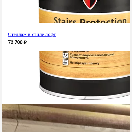
Стеллаж в стиле лофт
72 700
₽