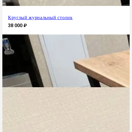
Круглый журнальный столик
38 000
₽