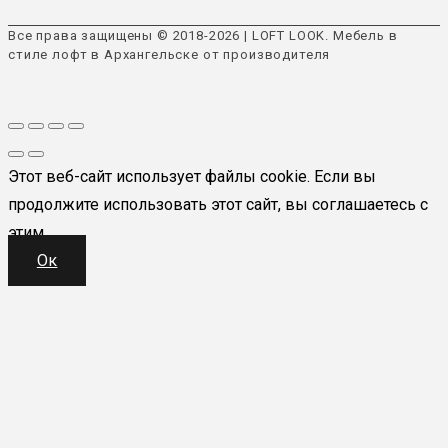
Все права защищены © 2018-2026 | LOFT LOOK. Мебель в
стиле лофт в Архангельске от производителя
Этот веб-сайт использует файлы cookie. Если вы
продолжите использовать этот сайт, вы соглашаетесь с
этим.
Ок