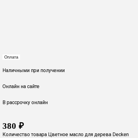
Оплата
Наличными при получении
Онлайн на сайте
В рассрочку онлайн
380
₽
Количество товара Цветное масло для дерева Decken