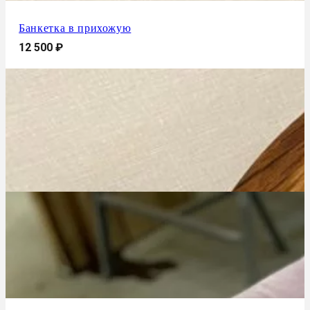
Банкетка в прихожую
12 500
₽