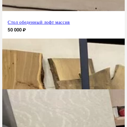
Стол обеденный лофт массив
50 000
₽