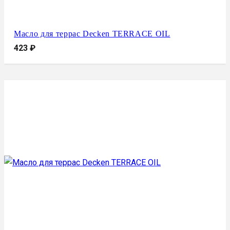
Масло для террас Decken TERRACE OIL
423
₽