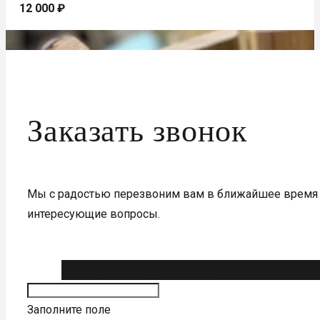
12 000
₽
Заказать звонок
Мы с радостью перезвоним вам в ближайшее время 
интересующие вопросы.
Пожалуйста, представьтесь *
Заполните поле