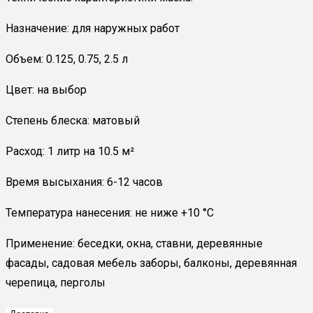
Назначение: для наружных работ
Объем: 0.125, 0.75, 2.5 л
Цвет: на выбор
Степень блеска: матовый
Расход: 1 литр на 10.5 м²
Время высыхания: 6-12 часов
Температура нанесения: не ниже +10 °С
Применение: беседки, окна, ставни, деревянные
фасады, садовая мебель заборы, балконы, деревянная
черепица, перголы