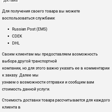
Доставка
Для получения своего товара вы можете
воспользоваться службами:
Russian Post (EMS)
CDEK
DHL
Своим клиентам мы предоставляем возможность
выбора другой транспортной
компании, но для этого важно указать ее в комментарии
к заказу. Далее мы
узнаем о возможности отправки и сообщим вам
стоимость данной услуги.
Стоимость доставки товара рассчитывается для каждого
клиента в