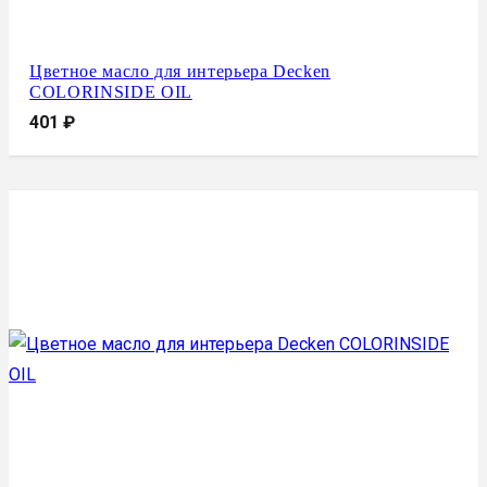
Цветное масло для интерьера Decken
COLORINSIDE OIL
401
₽