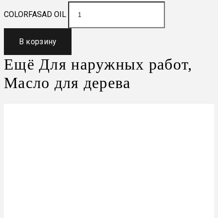
COLORFASAD OIL
В корзину
Ещё
Для наружных работ
,
Масло для дерева