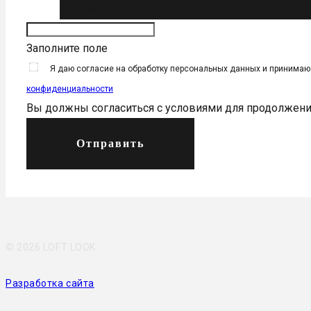
Ваш номер телефона *
Заполните поле
Я даю согласие на обработку персональных данных и принима
конфиденциальности
Вы должны согласиться с условиями для продолжен
Отправить
©
2026 LOFT LOOK
Разработка сайта