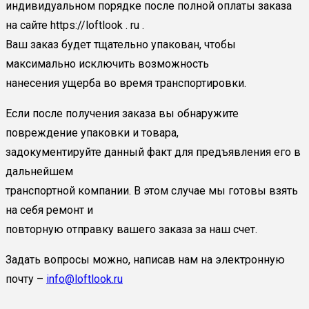
индивидуальном порядке после полной оплаты заказа
на сайте https://loftlook . ru .
Ваш заказ будет тщательно упакован, чтобы
максимально исключить возможность
нанесения ущерба во время транспортировки.
Если после получения заказа вы обнаружите
повреждение упаковки и товара,
задокументируйте данный факт для предъявления его в
дальнейшем
транспортной компании. В этом случае мы готовы взять
на себя ремонт и
повторную отправку вашего заказа за наш счет.
Задать вопросы можно, написав нам на электронную
почту –
info@loftlook.ru