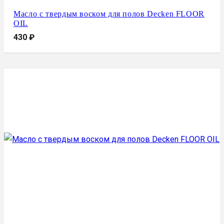
Масло с твердым воском для полов Decken FLOOR
OIL
430
₽