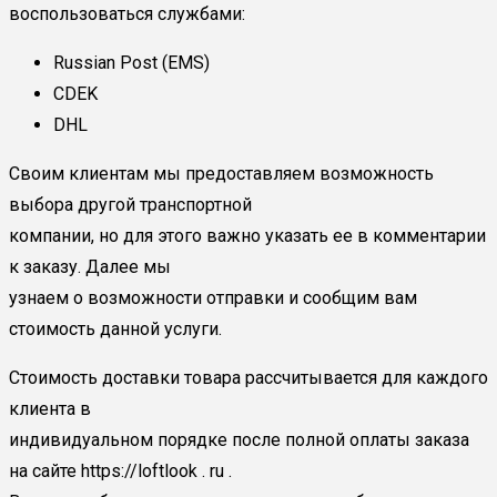
воспользоваться службами:
Russian Post (EMS)
CDEK
DHL
Своим клиентам мы предоставляем возможность
выбора другой транспортной
компании, но для этого важно указать ее в комментарии
к заказу. Далее мы
узнаем о возможности отправки и сообщим вам
стоимость данной услуги.
Стоимость доставки товара рассчитывается для каждого
клиента в
индивидуальном порядке после полной оплаты заказа
на сайте https://loftlook . ru .