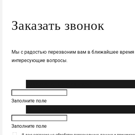
Заказать звонок
Мы с радостью перезвоним вам в ближайшее время 
интересующие вопросы.
Пожалуйста, представьтесь *
Заполните поле
Ваш номер телефона *
Заполните поле