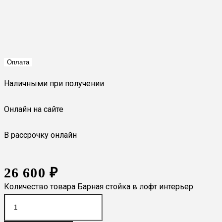
Оплата
Наличными при получении
Онлайн на сайте
В рассрочку онлайн
26 600
₽
Количество товара Барная стойка в лофт интерьер