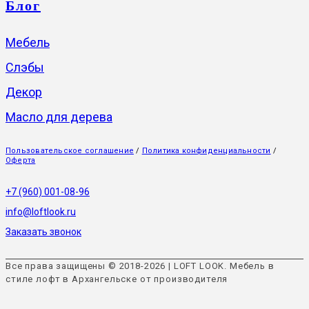
Блог
Мебель
Слэбы
Декор
Масло для дерева
Пользовательское соглашение
/
Политика конфиденциальности
/
Оферта
+7 (960) 001-08-96
info@loftlook.ru
Заказать звонок
Все права защищены © 2018-2026 | LOFT LOOK. Мебель в
стиле лофт в Архангельске от производителя