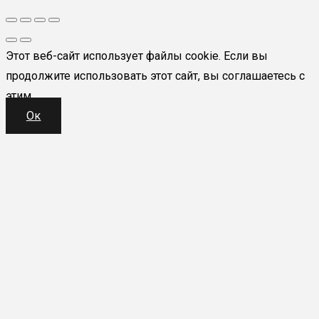
Этот веб-сайт использует файлы cookie. Если вы
продолжите использовать этот сайт, вы соглашаетесь с
этим.
Ок