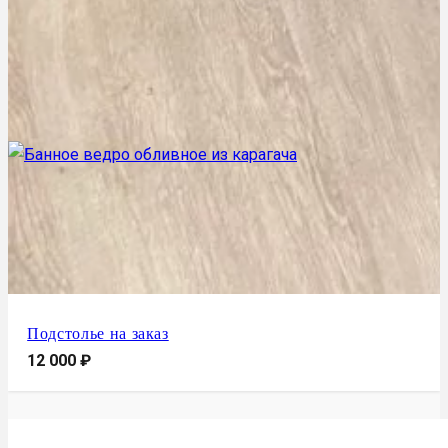
Подстолье на заказ
12 000
₽