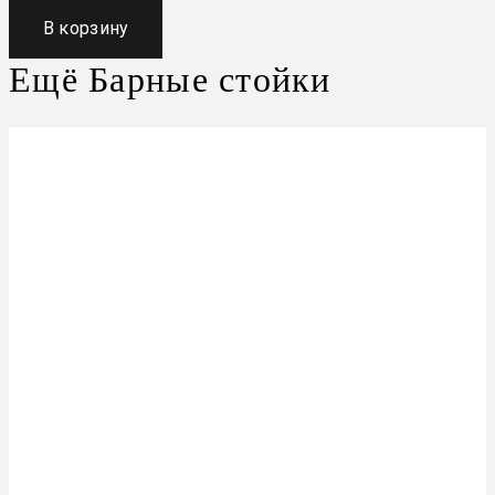
В корзину
Ещё
Барные стойки