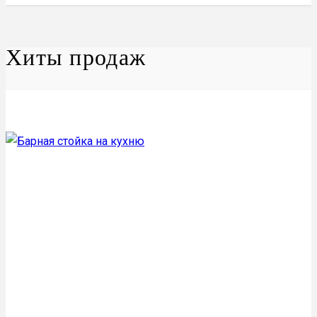
Хиты продаж