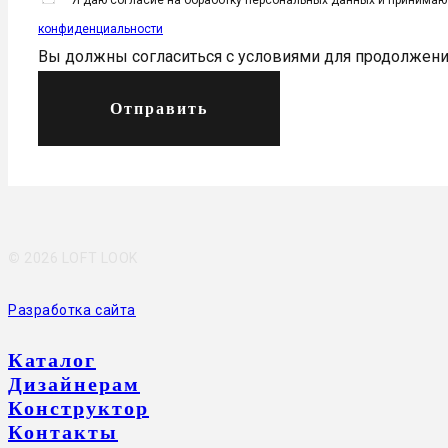
Я даю согласие на обработку персональных данных и принима
конфиденциальности
Вы должны согласиться с условиями для продолжен
Отправить
©
2026 LOFT LOOK
Разработка сайта
Каталог
Дизайнерам
Конструктор
Контакты