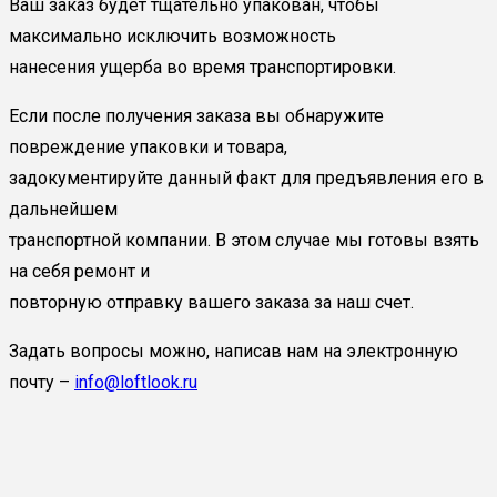
Ваш заказ будет тщательно упакован, чтобы
максимально исключить возможность
нанесения ущерба во время транспортировки.
Если после получения заказа вы обнаружите
повреждение упаковки и товара,
задокументируйте данный факт для предъявления его в
дальнейшем
транспортной компании. В этом случае мы готовы взять
на себя ремонт и
повторную отправку вашего заказа за наш счет.
Задать вопросы можно, написав нам на электронную
почту –
info@loftlook.ru