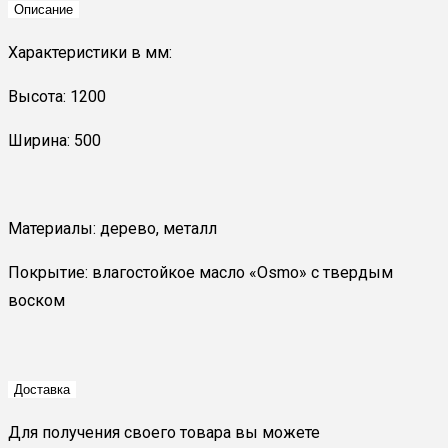
Описание
Характеристики в мм:
Высота: 1200
Ширина: 500
Материалы: дерево, металл
Покрытие: влагостойкое масло «Osmo» с твердым
воском
Доставка
Для получения своего товара вы можете