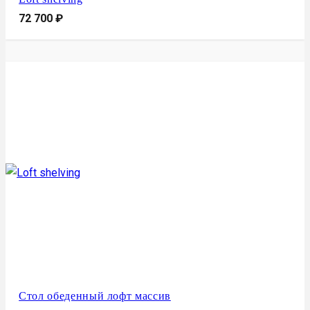
72 700
₽
Стол обеденный лофт массив