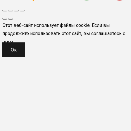
Этот веб-сайт использует файлы cookie. Если вы
продолжите использовать этот сайт, вы соглашаетесь с
этим.
Ок