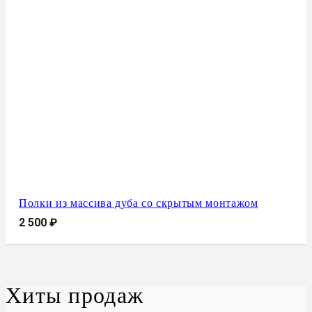
Полки из массива дуба со скрытым монтажом
2 500
₽
Хиты продаж