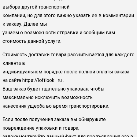
выбора другой транспортной
компании, но для этого важно указать ее в комментарии
к заказу. Далее мы
узнаем о возможности отправки и сообщим вам
стоимость данной услуги.
Стоимость доставки товара рассчитывается для каждого
клиента в
индивидуальном порядке после полной оплаты заказа
на сайте https://loftlook . ru .
Ваш заказ будет тщательно упакован, чтобы
максимально исключить возможность
нанесения ущерба во время транспортировки.
Если после получения заказа вы обнаружите
повреждение упаковки и товара,
задокументируйте данный факт для предъявления его в