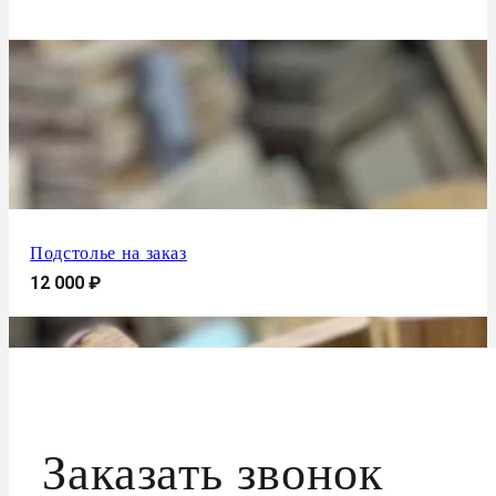
Подстолье на заказ
12 000
₽
Заказать звонок