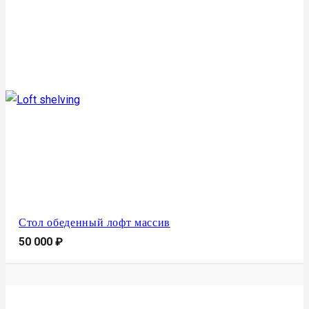
Стол обеденный лофт массив
50 000
₽