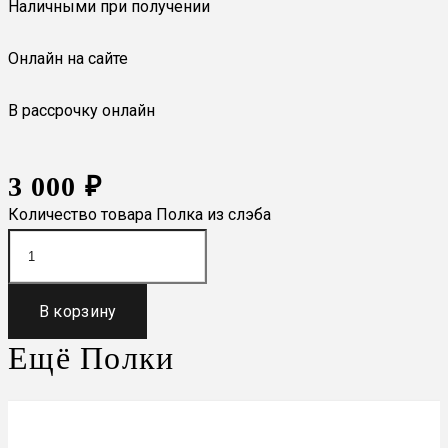
Наличными при получении
Онлайн на сайте
В рассрочку онлайн
3 000
₽
Количество товара Полка из слэба
В корзину
Ещё
Полки