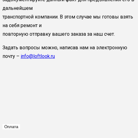
дальнейшем
транспортной компании. В этом случае мы готовы взять
на себя ремонт и
повторную отправку вашего заказа за наш счет.
Задать вопросы можно, написав нам на электронную
почту –
info@loftlook.ru
Оплата