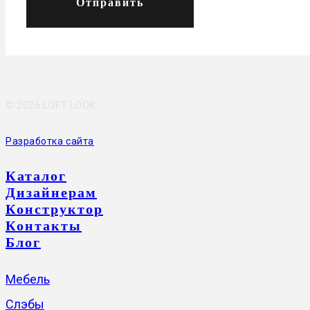
Отправить
©
2026 LOFT LOOK
Разработка сайта
Каталог
Дизайнерам
Конструктор
Контакты
Блог
Мебель
Слэбы