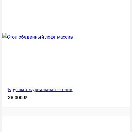
Круглый журнальный столик
38 000
₽