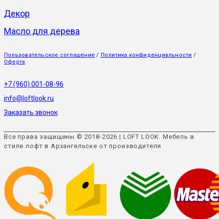
Декор
Масло для дерева
Пользовательское соглашение
/
Политика конфиденциальности
/
Оферта
+7 (960) 001-08-96
info@loftlook.ru
Заказать звонок
Все права защищены © 2018-2026 | LOFT LOOK. Мебель в
стиле лофт в Архангельске от производителя