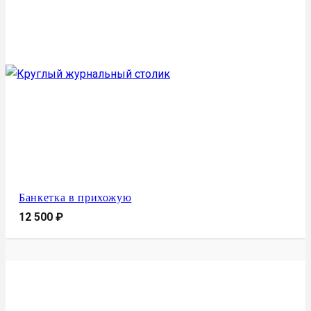
Банкетка в прихожую
12 500
₽