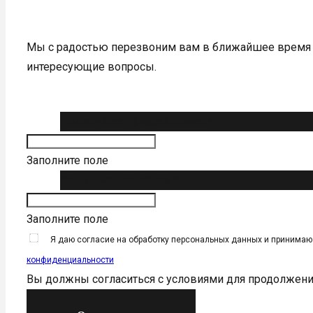
Мы с радостью перезвоним вам в ближайшее время 
интересующие вопросы.
Пожалуйста, представьтесь *
Заполните поле
Ваш номер телефона *
Заполните поле
Я даю согласие на обработку персональных данных и принима
конфиденциальности
Вы должны согласиться с условиями для продолжен