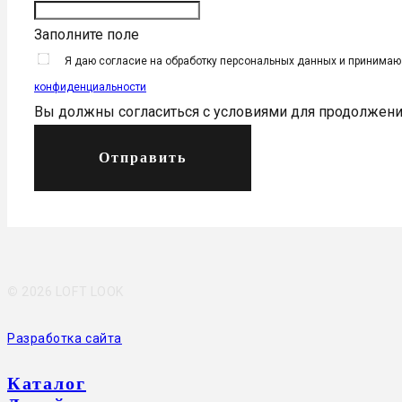
Заполните поле
Я даю согласие на обработку персональных данных и принима
конфиденциальности
Вы должны согласиться с условиями для продолжен
Отправить
©
2026 LOFT LOOK
Разработка сайта
Каталог