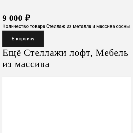
9 000
₽
Количество товара Стеллаж из металла и массива сосны
В корзину
Ещё
Стеллажи лофт
,
Мебель
из массива