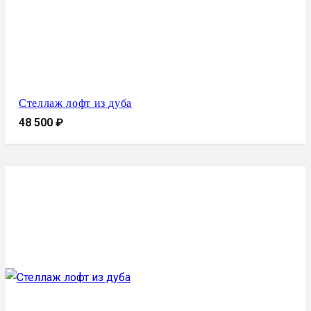
Стеллаж лофт из дуба
48 500
₽