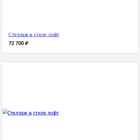
Стеллаж в стиле лофт
72 700
₽