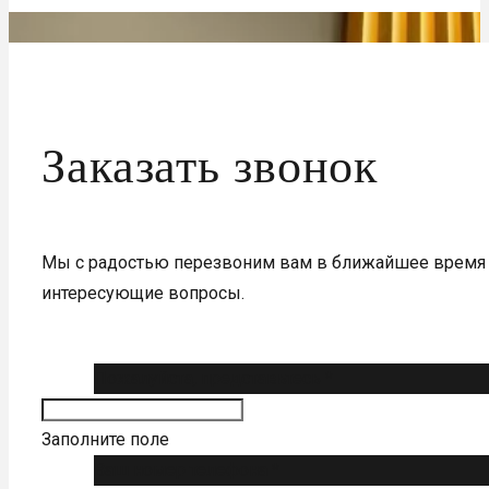
Заказать звонок
Мы с радостью перезвоним вам в ближайшее время 
интересующие вопросы.
Пожалуйста, представьтесь *
Заполните поле
Ваш номер телефона *