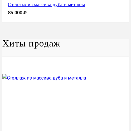
Стеллаж из массива дуба и металла
85 000
₽
Хиты продаж