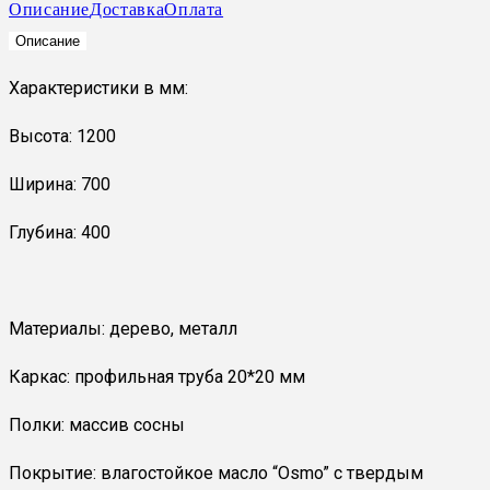
Описание
Доставка
Оплата
Описание
Характеристики в мм:
Высота: 1200
Ширина: 700
Глубина: 400
Материалы: дерево, металл
Каркас: профильная труба 20*20 мм
Полки: массив сосны
Покрытие: влагостойкое масло “Osmo” с твердым