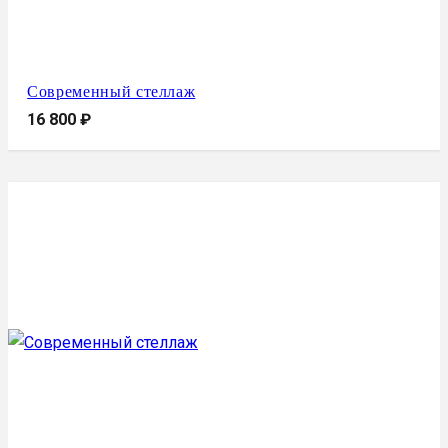
Современный стеллаж
16 800
₽