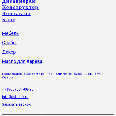
Дизайнерам
Конструктор
Контакты
Блог
Мебель
Слэбы
Декор
Масло для дерева
Пользовательское соглашение
/
Политика конфиденциальности
/
Оферта
+7 (960) 001-08-96
info@loftlook.ru
Заказать звонок