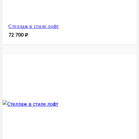
Стеллаж в стиле лофт
72 700
₽