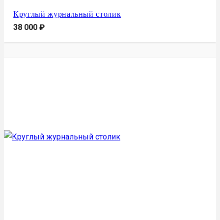
Круглый журнальный столик
38 000
₽