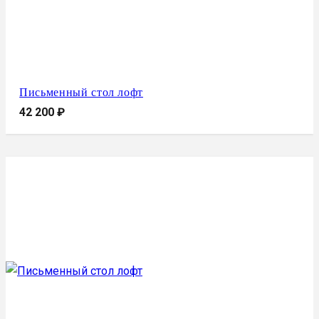
Письменный стол лофт
42 200
₽