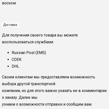
воском
Доставка
Для получения своего товара вы можете
воспользоваться службами:
Russian Post (EMS)
CDEK
DHL
Своим клиентам мы предоставляем возможность
выбора другой транспортной
компании, но для этого важно указать ее в комментарии
к заказу. Далее мы
узнаем о возможности отправки и сообщим вам