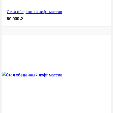
Стол обеденный лофт массив
50 000
₽