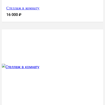
Стеллаж в комнату
16 000
₽