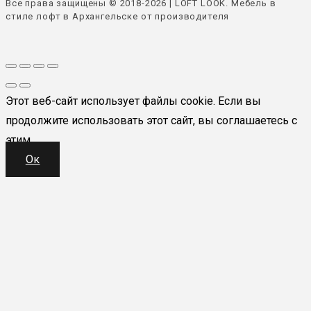
Все права защищены © 2018-2026 | LOFT LOOK. Мебель в
стиле лофт в Архангельске от производителя
Этот веб-сайт использует файлы cookie. Если вы
продолжите использовать этот сайт, вы соглашаетесь с
этим.
Ок