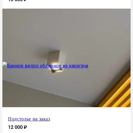
Подстолье на заказ
12 000
₽