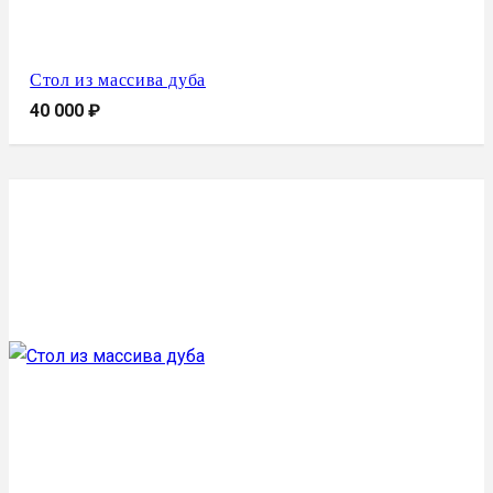
Стол из массива дуба
40 000
₽