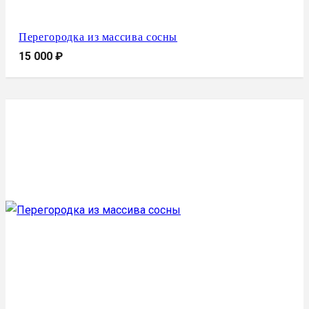
Перегородка из массива сосны
15 000
₽