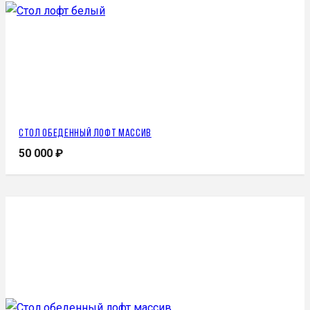
Стол обеденный лофт массив
50 000
₽