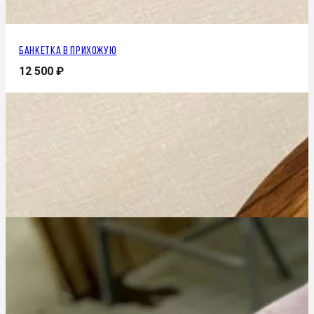
Банкетка в прихожую
12 500
₽