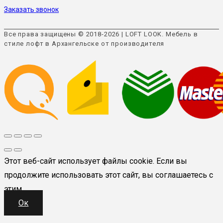
Заказать звонок
Все права защищены © 2018-2026 | LOFT LOOK. Мебель в
стиле лофт в Архангельске от производителя
Этот веб-сайт использует файлы cookie. Если вы
продолжите использовать этот сайт, вы соглашаетесь с
этим.
Ок