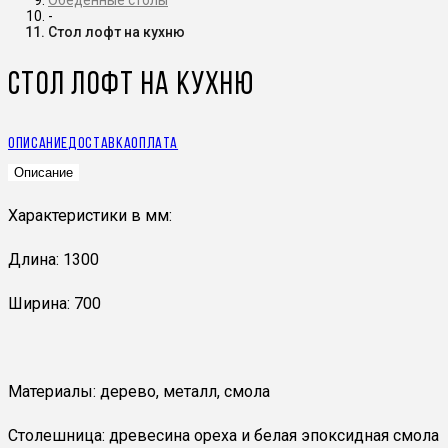
Обеденные столы
-
Стол лофт на кухню
Стол лофт на кухню
Описание
Доставка
Оплата
Описание
Характеристики в мм:
Длина: 1300
Ширина: 700
Материалы: дерево, металл, смола
Столешница: древесина ореха и белая эпоксидная смола