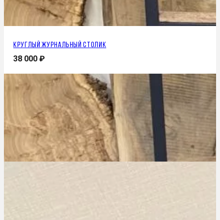
Круглый журнальный столик
38 000
₽