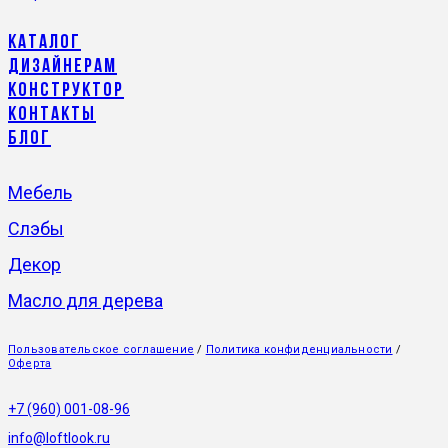
Каталог
Дизайнерам
Конструктор
Контакты
Блог
Мебель
Слэбы
Декор
Масло для дерева
Пользовательское соглашение
/
Политика конфиденциальности
/
Оферта
+7 (960) 001-08-96
info@loftlook.ru