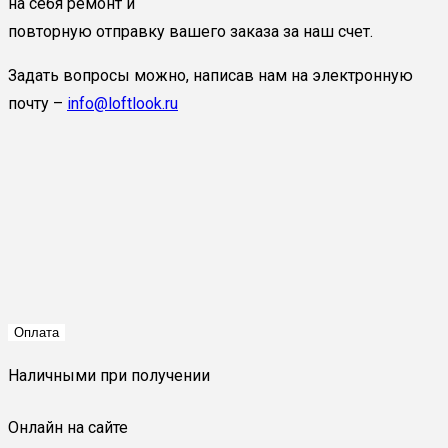
на себя ремонт и
повторную отправку вашего заказа за наш счет.
Задать вопросы можно, написав нам на электронную
почту –
info@loftlook.ru
Оплата
Наличными при получении
Онлайн на сайте