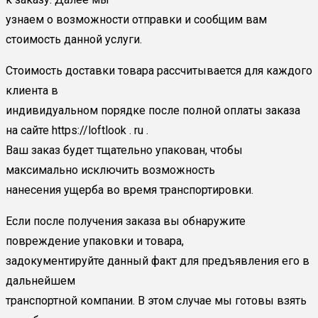
узнаем о возможности отправки и сообщим вам
стоимость данной услуги.
Стоимость доставки товара рассчитывается для каждого
клиента в
индивидуальном порядке после полной оплаты заказа
на сайте https://loftlook . ru .
Ваш заказ будет тщательно упакован, чтобы
максимально исключить возможность
нанесения ущерба во время транспортировки.
Если после получения заказа вы обнаружите
повреждение упаковки и товара,
задокументируйте данный факт для предъявления его в
дальнейшем
транспортной компании. В этом случае мы готовы взять