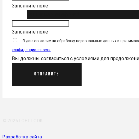
Заполните поле
Ваш номер телефона *
Заполните поле
Я даю согласие на обработку персональных данных и принима
конфиденциальности
Вы должны согласиться с условиями для продолжен
Отправить
©
2026 LOFT LOOK
Разработка сайта