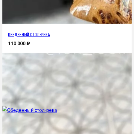
Обеденный стол-река
110 000
₽