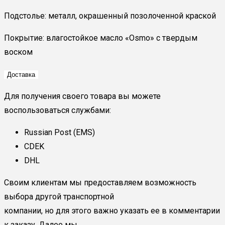
Подстолье: металл, окрашенный позолоченной краской
Покрытие: влагостойкое масло «Osmo» с твердым
воском
Доставка
Для получения своего товара вы можете
воспользоваться службами:
Russian Post (EMS)
CDEK
DHL
Своим клиентам мы предоставляем возможность
выбора другой транспортной
компании, но для этого важно указать ее в комментарии
к заказу. Далее мы