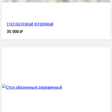
Стол обеденный деревянный
35 000
₽