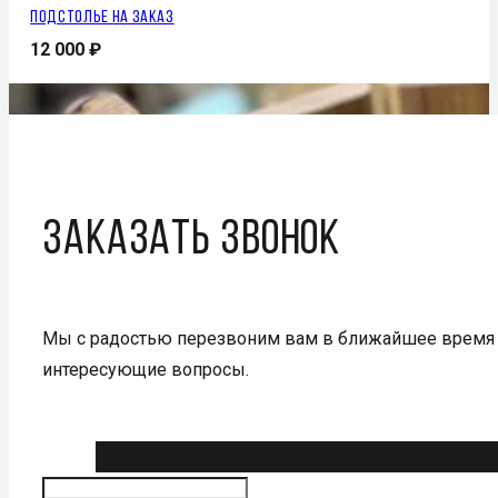
Подстолье на заказ
12 000
₽
Заказать звонок
Мы с радостью перезвоним вам в ближайшее время 
интересующие вопросы.
Пожалуйста, представьтесь *