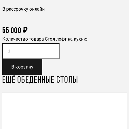
В рассрочку онлайн
55 000
₽
Количество товара Стол лофт на кухню
В корзину
Ещё
Обеденные столы