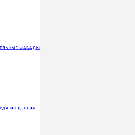
БЕЛЬНЫЕ ФАСАДЫ
УДА ИЗ ДЕРЕВА