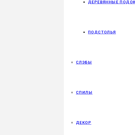
ДЕРЕВЯННЫЕ ПОДО
ПОДСТОЛЬЯ
СЛЭБЫ
СПИЛЫ
ДЕКОР