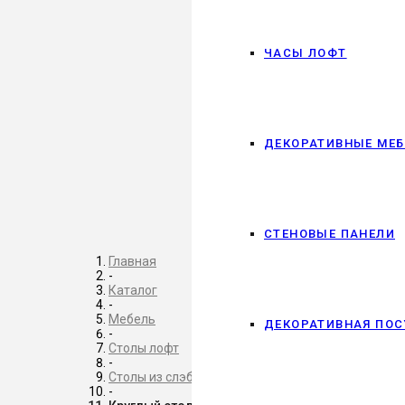
ЧАСЫ ЛОФТ
ДЕКОРАТИВНЫЕ МЕ
СТЕНОВЫЕ ПАНЕЛИ
Главная
-
Каталог
-
Мебель
ДЕКОРАТИВНАЯ ПОС
-
Столы лофт
-
Столы из слэба
-