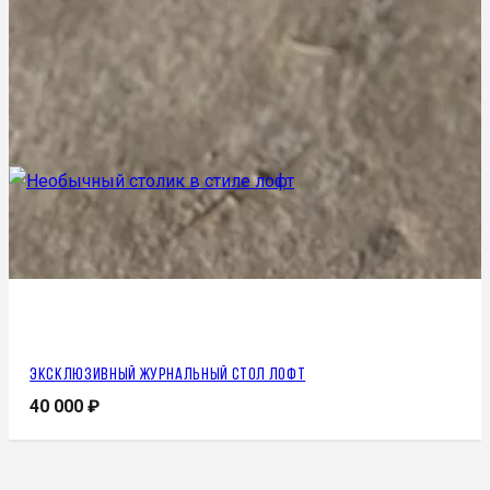
Эксклюзивный журнальный стол лофт
40 000
₽