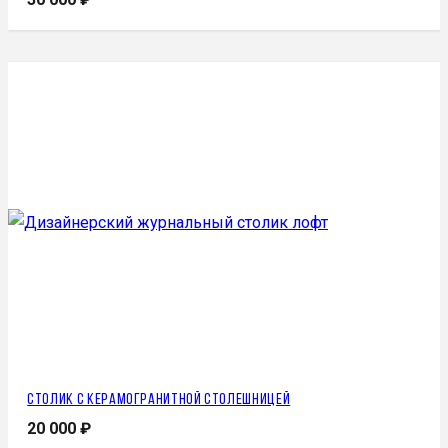
Столик с керамогранитной столешницей
20 000
₽