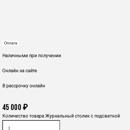
Оплата
Наличными при получении
Онлайн на сайте
В рассрочку онлайн
45 000
₽
Количество товара Журнальный столик с подсветкой