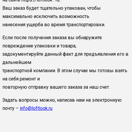
Ваш заказ будет тщательно упакован, чтобы
максимально исключить возможность
нанесения ущерба во время транспортировки.
Если после получения заказа вы обнаружите
повреждение упаковки и товара,
задокументируйте данный факт для предъявления его в
дальнейшем
транспортной компании. В этом случае мы готовы взять
на себя ремонт и
повторную отправку вашего заказа за наш счет.
Задать вопросы можно, написав нам на электронную
почту –
info@loftlook.ru