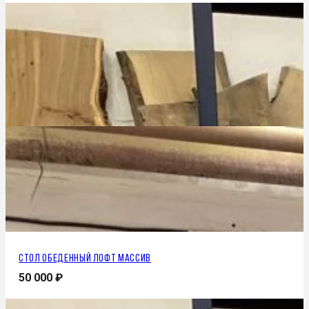
Стол обеденный лофт массив
50 000
₽