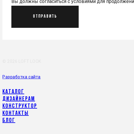
Вы должны согласиться с условиями для продолжен
Отправить
©
2026 LOFT LOOK
Разработка сайта
Каталог
Дизайнерам
Конструктор
Контакты
Блог