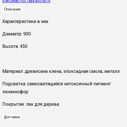
Описание
Доставка
Оплата
Описание
Характеристики в мм:
Диаметр: 900
Высота: 450
Материал: древесина клена, эпоксидная смола, металл
Подсветка: самосветящийся нетоксичный пигмент
люминофор
Покрытие: лак для дерева
Доставка