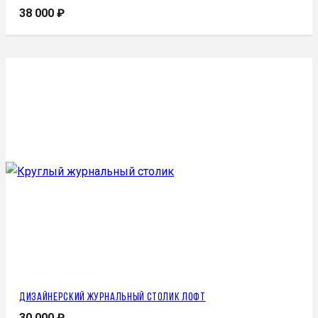
38 000
₽
Дизайнерский журнальный столик лофт
30 000
₽