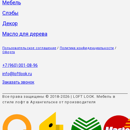
Мебель
Слэбы
Декор
Масло для дерева
Пользовательское соглашение
/
Политика конфиденциальности
/
Оферта
+7 (960) 001-08-96
info@loftlook.ru
Заказать звонок
Все права защищены © 2018-2026 | LOFT LOOK. Мебель в
стиле лофт в Архангельске от производителя