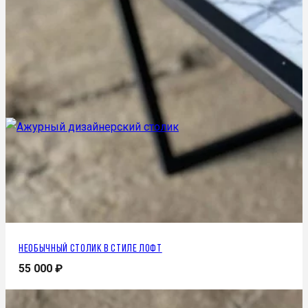
Необычный столик в стиле лофт
55 000
₽