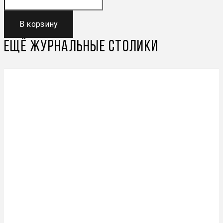
В корзину
Ещё
Журнальные столики