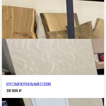
Круглый журнальный столик
38 000
₽