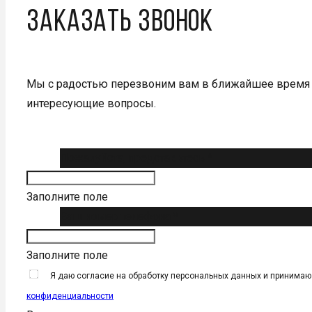
Заказать звонок
Мы с радостью перезвоним вам в ближайшее время 
интересующие вопросы.
Пожалуйста, представьтесь *
Заполните поле
Ваш номер телефона *
Заполните поле
Я даю согласие на обработку персональных данных и принима
конфиденциальности