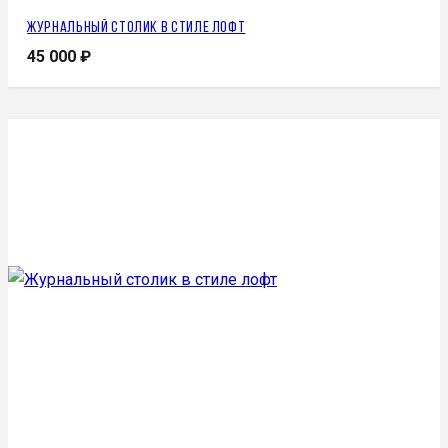
Журнальный столик в стиле лофт
45 000
₽