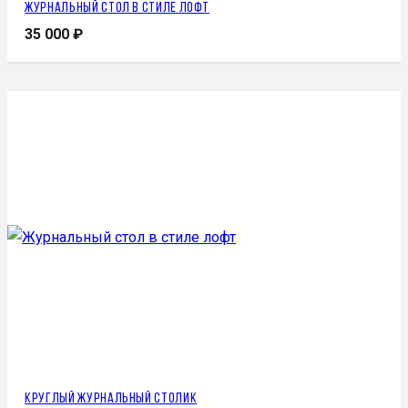
Журнальный стол в стиле лофт
35 000
₽
Круглый журнальный столик