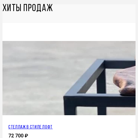
Хиты продаж
Стеллаж в стиле лофт
72 700
₽