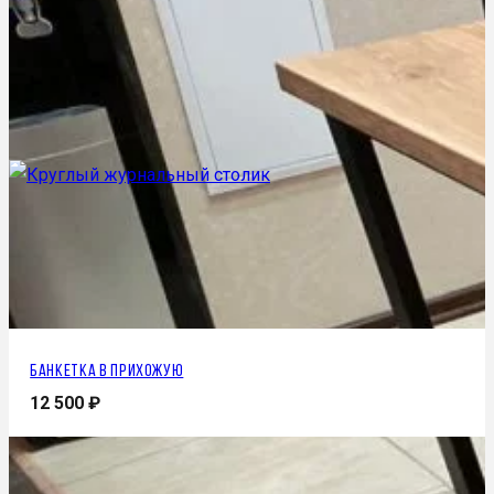
Банкетка в прихожую
12 500
₽