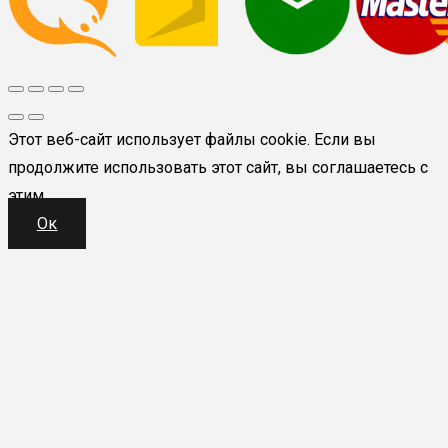
Этот веб-сайт использует файлы cookie. Если вы
продолжите использовать этот сайт, вы соглашаетесь с
этим.
Ок