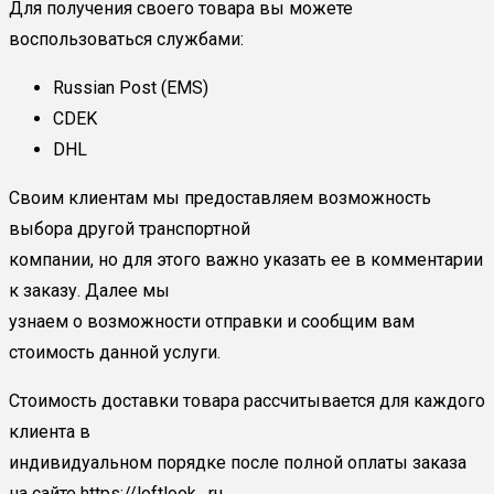
Для получения своего товара вы можете
воспользоваться службами:
Russian Post (EMS)
CDEK
DHL
Своим клиентам мы предоставляем возможность
выбора другой транспортной
компании, но для этого важно указать ее в комментарии
к заказу. Далее мы
узнаем о возможности отправки и сообщим вам
стоимость данной услуги.
Стоимость доставки товара рассчитывается для каждого
клиента в
индивидуальном порядке после полной оплаты заказа
на сайте https://loftlook . ru .