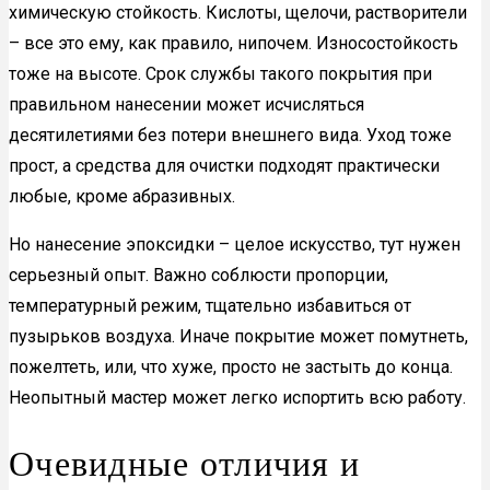
химическую стойкость. Кислоты, щелочи, растворители
– все это ему, как правило, нипочем. Износостойкость
тоже на высоте. Срок службы такого покрытия при
правильном нанесении может исчисляться
десятилетиями без потери внешнего вида. Уход тоже
прост, а средства для очистки подходят практически
любые, кроме абразивных.
Но нанесение эпоксидки – целое искусство, тут нужен
серьезный опыт. Важно соблюсти пропорции,
температурный режим, тщательно избавиться от
пузырьков воздуха. Иначе покрытие может помутнеть,
пожелтеть, или, что хуже, просто не застыть до конца.
Неопытный мастер может легко испортить всю работу.
Очевидные отличия и