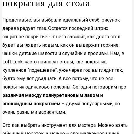
покрытия для стола
Представьте: вы выбрали идеальный слэб, рисунок
дерева радует глаз. Остается последний штрих –
защитное покрытие. От него зависит, как долго стол
будет выглядеть новым, как он выдержит горячие
чашки, детские шалости и случайные проливы. Нам, в
Loft Look, часто приносят столы, где покрытие,
купленное “подешевле”, уже через год выглядит так,
будто ему лет двадцать. А все потому, что не все
покрытия одинаково полезны. Сегодня поговорим про
различия между полиуретановым лаком и
эпоксидным покрытием
– двумя популярными, но
очень разными вариантами.
Это как выбрать инструмент для мастера. Можно взять
обычный молоток, а можно – специализированный,