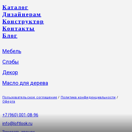
Каталог
Дизайнерам
Конструктор
Контакты
Блог
Мебель
Слэбы
Декор
Масло для дерева
Пользовательское соглашение
/
Политика конфиденциальности
/
Оферта
+7 (960) 001-08-96
info@loftlook.ru
Заказать звонок