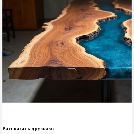
Рассказать друзьям: