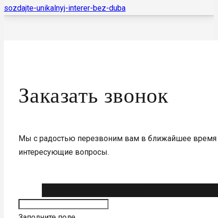
Заказать звонок
Мы с радостью перезвоним вам в ближайшее время 
интересующие вопросы.
Пожалуйста, представьтесь *
Заполните поле