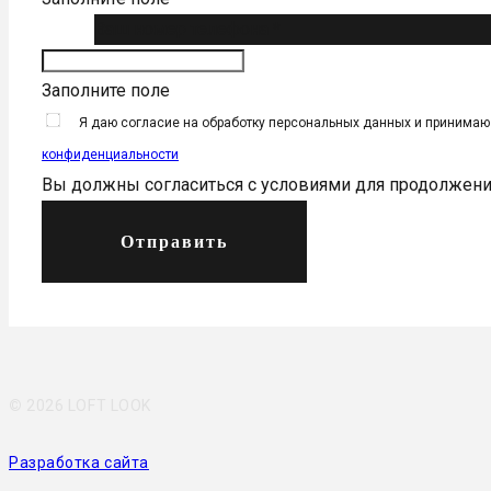
Ваш номер телефона *
Заполните поле
Я даю согласие на обработку персональных данных и принима
конфиденциальности
Вы должны согласиться с условиями для продолжен
Отправить
©
2026 LOFT LOOK
Разработка сайта