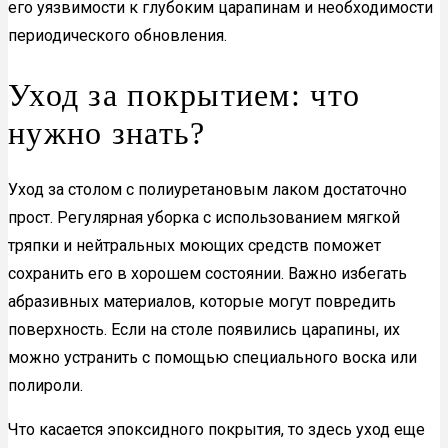
его уязвимости к глубоким царапинам и необходимости
периодического обновления.
Уход за покрытием: что
нужно знать?
Уход за столом с полиуретановым лаком достаточно
прост. Регулярная уборка с использованием мягкой
тряпки и нейтральных моющих средств поможет
сохранить его в хорошем состоянии. Важно избегать
абразивных материалов, которые могут повредить
поверхность. Если на столе появились царапины, их
можно устранить с помощью специального воска или
полироли.
Что касается эпоксидного покрытия, то здесь уход еще