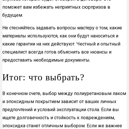
поможет вам избежать неприятных сюрпризов в
будущем.
Не стесняйтесь задавать вопросы мастеру о том, какие
материалы используются, как они будут наноситься и
какие гарантии на них действуют. Честный и опытный
специалист всегда готов объяснить все нюансы и
предоставить необходимые документы.
Итог: что выбрать?
В конечном счете, выбор между полиуретановым лаком
и эпоксидным покрытием зависит от ваших личных
предпочтений и условий эксплуатации стола. Если вы
ищете долговечность и стойкость к повреждениям,
эпоксидка станет отличным выбором. Если же важнее