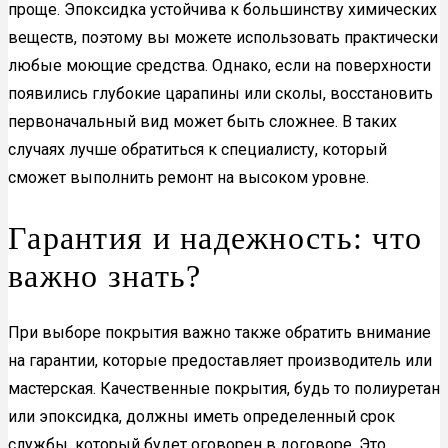
проще. Эпоксидка устойчива к большинству химических
веществ, поэтому вы можете использовать практически
любые моющие средства. Однако, если на поверхности
появились глубокие царапины или сколы, восстановить
первоначальный вид может быть сложнее. В таких
случаях лучше обратиться к специалисту, который
сможет выполнить ремонт на высоком уровне.
Гарантия и надежность: что
важно знать?
При выборе покрытия важно также обратить внимание
на гарантии, которые предоставляет производитель или
мастерская. Качественные покрытия, будь то полиуретан
или эпоксидка, должны иметь определенный срок
службы, который будет оговорен в договоре. Это