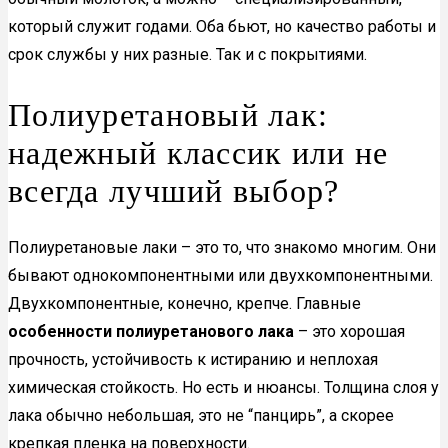
который служит годами. Оба бьют, но качество работы и
срок службы у них разные. Так и с покрытиями.
Полиуретановый лак:
надежный классик или не
всегда лучший выбор?
Полиуретановые лаки – это то, что знакомо многим. Они
бывают однокомпонентными или двухкомпонентными.
Двухкомпонентные, конечно, крепче. Главные
особенности полиуретанового лака
– это хорошая
прочность, устойчивость к истиранию и неплохая
химическая стойкость. Но есть и нюансы. Толщина слоя у
лака обычно небольшая, это не “панцирь”, а скорее
крепкая пленка на поверхности.