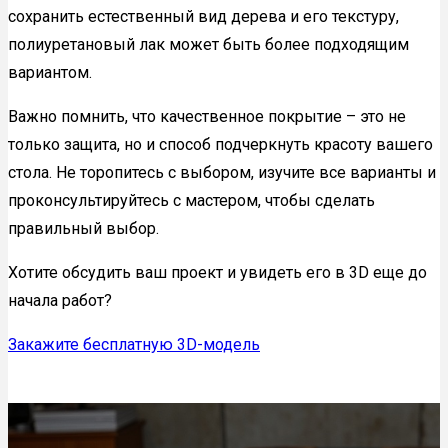
сохранить естественный вид дерева и его текстуру,
полиуретановый лак может быть более подходящим
вариантом.
Важно помнить, что качественное покрытие – это не
только защита, но и способ подчеркнуть красоту вашего
стола. Не торопитесь с выбором, изучите все варианты и
проконсультируйтесь с мастером, чтобы сделать
правильный выбор.
Хотите обсудить ваш проект и увидеть его в 3D еще до
начала работ?
Закажите бесплатную 3D-модель