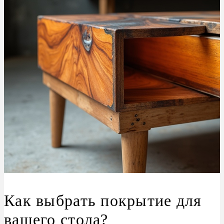
Как выбрать покрытие для
вашего стола?