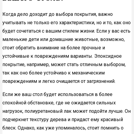
Когда дело доходит до выбора покрытия, важно
учитывать не только его характеристики, но и то, как оно
будет сочетаться с вашим стилем жизни. Если у вас есть
маленькие дети или домашние животные, возможно,
стоит обратить внимание на более прочные и
устойчивые к повреждениям варианты. Эпоксидное
покрытие, например, может стать отличным выбором,
так как оно более устойчиво к механическим
повреждениям и легко очищается от загрязнений.
Если же ваш стол будет использоваться в более
спокойной обстановке, где не ожидается сильных
нагрузок, полиуретановый лак может подойти лучше. Он
подчеркнет текстуру дерева и придаст ему красивый
блеск. Однако, как уже упоминалось, стоит помнить о