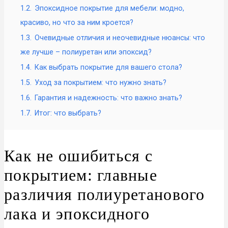
1.2.
Эпоксидное покрытие для мебели: модно,
красиво, но что за ним кроется?
1.3.
Очевидные отличия и неочевидные нюансы: что
же лучше – полиуретан или эпоксид?
1.4.
Как выбрать покрытие для вашего стола?
1.5.
Уход за покрытием: что нужно знать?
1.6.
Гарантия и надежность: что важно знать?
1.7.
Итог: что выбрать?
Как не ошибиться с
покрытием: главные
различия полиуретанового
лака и эпоксидного