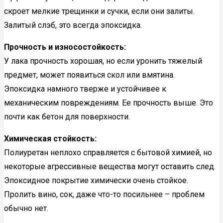
скроет мелкие трещинки и сучки, если они залиты.
Залитый слэб, это всегда эпоксидка.
Прочность и износостойкость:
У лака прочность хорошая, но если уронить тяжелый
предмет, может появиться скол или вмятина.
Эпоксидка намного тверже и устойчивее к
механическим повреждениям. Ее прочность выше. Это
почти как бетон для поверхности.
Химическая стойкость:
Полиуретан неплохо справляется с бытовой химией, но
некоторые агрессивные вещества могут оставить след.
Эпоксидное покрытие химически очень стойкое.
Пролить вино, сок, даже что-то посильнее – проблем
обычно нет.