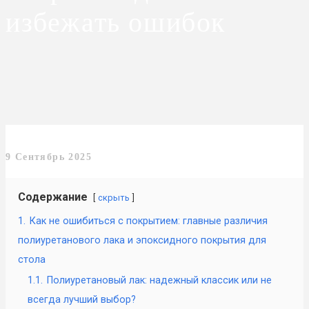
избежать ошибок
9 Сентябрь 2025
Содержание
скрыть
1.
Как не ошибиться с покрытием: главные различия
полиуретанового лака и эпоксидного покрытия для
стола
1.1.
Полиуретановый лак: надежный классик или не
всегда лучший выбор?