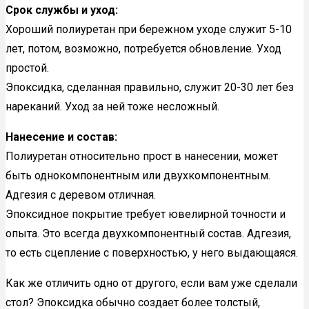
Срок службы и уход:
Хороший полиуретан при бережном уходе служит 5-10
лет, потом, возможно, потребуется обновление. Уход
простой.
Эпоксидка, сделанная правильно, служит 20-30 лет без
нареканий. Уход за ней тоже несложный.
Нанесение и состав:
Полиуретан относительно прост в нанесении, может
быть однокомпонентным или двухкомпонентным.
Адгезия с деревом отличная.
Эпоксидное покрытие требует ювелирной точности и
опыта. Это всегда двухкомпонентный состав. Адгезия,
то есть сцепление с поверхностью, у него выдающаяся.
Как же отличить одно от другого, если вам уже сделали
стол? Эпоксидка обычно создает более толстый,