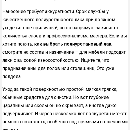
Нанесение требует аккуратности. Срок службы у
качественного полиуретанового лака при должном
уходе вполне приличный, но он напрямую зависит от
количества слоев и профессионализма мастера. Если вы
хотите понять,
как выбрать полиуретановый лак
,
смотрите на состав и назначение – для мебели подходят
лаки с высокой износостойкостью. Ищите те, что
предназначены для полов или столешниц. Это уже
полдела.
Уход за такой поверхностью простой: мягкая тряпка,
обычные средства для очистки. Но вот глубокие
царапины или сколы он не скрывает, а иногда даже
подчеркивает. И через несколько лет полиуретан может
немного пожелтеть, особенно под прямыми солнечными
лучами.