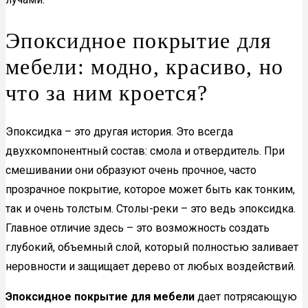
Эпоксидное покрытие для
мебели: модно, красиво, но
что за ним кроется?
Эпоксидка – это другая история. Это всегда
двухкомпонентный состав: смола и отвердитель. При
смешивании они образуют очень прочное, часто
прозрачное покрытие, которое может быть как тонким,
так и очень толстым. Столы-реки – это ведь эпоксидка.
Главное отличие здесь – это возможность создать
глубокий, объемный слой, который полностью заливает
неровности и защищает дерево от любых воздействий.
Эпоксидное покрытие для мебели
дает потрясающую