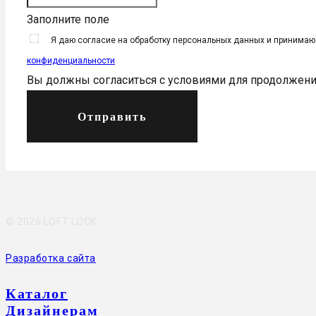
Заполните поле
Я даю согласие на обработку персональных данных и принима
конфиденциальности
Вы должны согласиться с условиями для продолжен
Отправить
©
2026 LOFT LOOK
Разработка сайта
Каталог
Дизайнерам