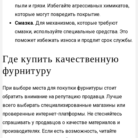
пыли и грязи. Избегайте агрессивных химикатов,
которые могут повредить покрытие.
Смазка.
Для механизмов, которые требуют
смазки, используйте специальные средства. Это
поможет избежать износа и продлит срок службы.
Где купить качественную
фурнитуру
При выборе места для покупки фурнитуры стоит
обратить внимание на репутацию продавца. Лучше
всего выбирать специализированные магазины или
проверенные интернет-платформы. Не стесняйтесь
спрашивать у продавцов о качестве материалов и
производителях. Если есть возможность, читайте