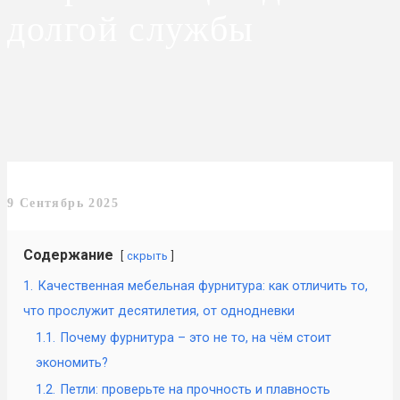
долгой службы
9 Сентябрь 2025
Содержание
скрыть
1.
Качественная мебельная фурнитура: как отличить то,
что прослужит десятилетия, от однодневки
1.1.
Почему фурнитура – это не то, на чём стоит
экономить?
1.2.
Петли: проверьте на прочность и плавность