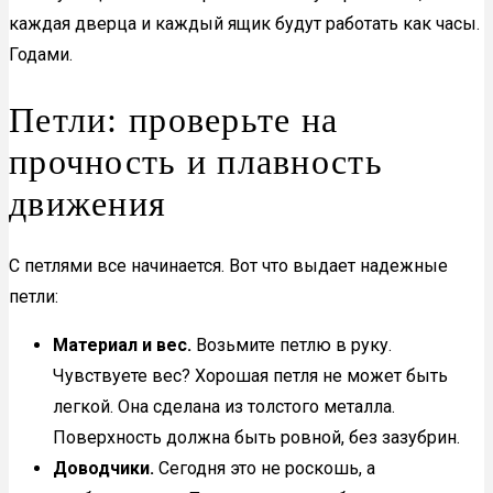
каждая дверца и каждый ящик будут работать как часы.
Годами.
Петли: проверьте на
прочность и плавность
движения
С петлями все начинается. Вот что выдает надежные
петли:
Материал и вес.
Возьмите петлю в руку.
Чувствуете вес? Хорошая петля не может быть
легкой. Она сделана из толстого металла.
Поверхность должна быть ровной, без зазубрин.
Доводчики.
Сегодня это не роскошь, а