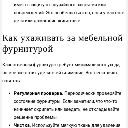
имеют защиту от случайного закрытия или
повреждений. Это особенно важно, если у вас есть
дети или домашние животные.
Как ухаживать за мебельной
фурнитурой
Качественная фурнитура требует минимального ухода,
но все же стоит уделять ей внимание. Вот несколько
советов:
Регулярная проверка.
Периодически проверяйте
состояние фурнитуры. Если заметили, что что-то
начинает скрипеть или заедать, не откладывайте
решение проблемы.
Чистка.
Используйте мягкую ткань для удаления