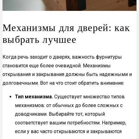
Механизмы для дверей: как
выбрать лучшее
Когда речь заходит о дверях, важность фурнитуры
становится еще более очевидной. Механизмы
открывания и закрывания должны быть надежными и
долговечными. Вот на что стоит обратить внимание:
Тип механизма.
Существует множество типов
механизмов: от обычных до более сложных с
доводчиками. Выбирайте тот, который
соответствует вашим потребностям. Например,
если у вас часто открываются и закрываются