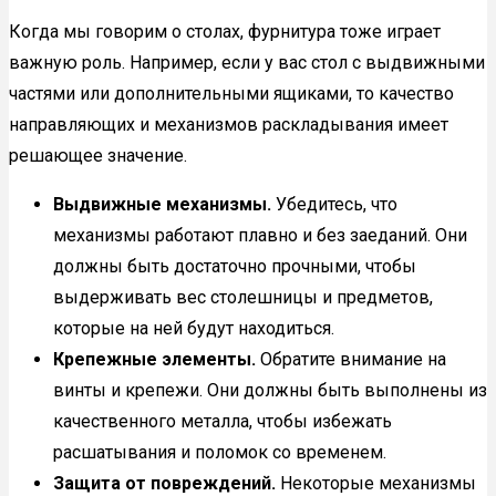
Когда мы говорим о столах, фурнитура тоже играет
важную роль. Например, если у вас стол с выдвижными
частями или дополнительными ящиками, то качество
направляющих и механизмов раскладывания имеет
решающее значение.
Выдвижные механизмы.
Убедитесь, что
механизмы работают плавно и без заеданий. Они
должны быть достаточно прочными, чтобы
выдерживать вес столешницы и предметов,
которые на ней будут находиться.
Крепежные элементы.
Обратите внимание на
винты и крепежи. Они должны быть выполнены из
качественного металла, чтобы избежать
расшатывания и поломок со временем.
Защита от повреждений.
Некоторые механизмы