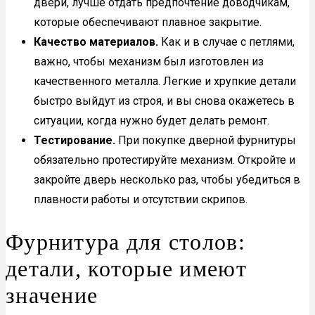
двери, лучше отдать предпочтение доводчикам,
которые обеспечивают плавное закрытие.
Качество материалов.
Как и в случае с петлями,
важно, чтобы механизм был изготовлен из
качественного металла. Легкие и хрупкие детали
быстро выйдут из строя, и вы снова окажетесь в
ситуации, когда нужно будет делать ремонт.
Тестирование.
При покупке дверной фурнитуры
обязательно протестируйте механизм. Откройте и
закройте дверь несколько раз, чтобы убедиться в
плавности работы и отсутствии скрипов.
Фурнитура для столов:
детали, которые имеют
значение