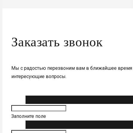
Заказать звонок
Мы с радостью перезвоним вам в ближайшее время 
интересующие вопросы.
Пожалуйста, представьтесь *
Заполните поле
Ваш номер телефона *