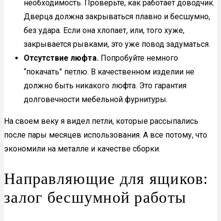
необходимость. Проверьте, как работает доводчик.
Дверца должна закрываться плавно и бесшумно,
без удара. Если она хлопает, или, того хуже,
закрывается рывками, это уже повод задуматься.
Отсутствие люфта.
Попробуйте немного
“покачать” петлю. В качественном изделии не
должно быть никакого люфта. Это гарантия
долговечности мебельной фурнитуры.
На своем веку я видел петли, которые рассыпались
после пары месяцев использования. А все потому, что
экономили на металле и качестве сборки.
Направляющие для ящиков:
залог бесшумной работы