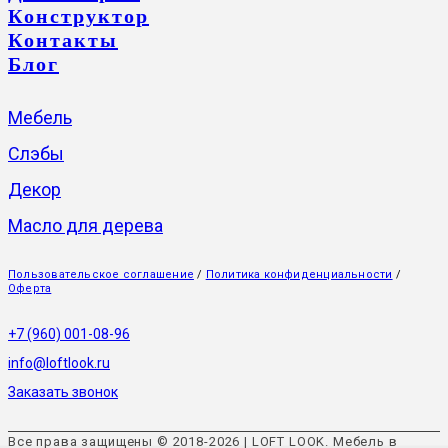
Конструктор
Контакты
Блог
Мебель
Слэбы
Декор
Масло для дерева
Пользовательское соглашение
/
Политика конфиденциальности
/
Оферта
+7 (960) 001-08-96
info@loftlook.ru
Заказать звонок
Все права защищены © 2018-2026 | LOFT LOOK. Мебель в