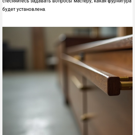
стесняйтесь задавать вопросы мастеру, какая фурнитура
будет установлена.