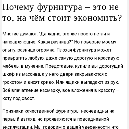
Почему фурнитура – это не
то, на чём стоит экономить?
Многие думают: “Да ладно, это же просто петли и
направляющие. Какая разница?” Но поверьте моему
опыту, разница огромна. Плохая фурнитура может
превратить любую, даже самую дорогую и красивую
мебель, в мучение. Представьте, купили вы дорогущий
шкаф из массива, а у него двери закрываются с
грохотом и висят криво. Или ящики выпадают из рук.
Всё впечатление насмарку, все вложения в красоту –
коту под хвост.
Признаки качественной фурнитуры неочевидны на
первый взгляд, но проявляются в повседневной
эксплуатации. Мы говорим о вашей уверенности, что