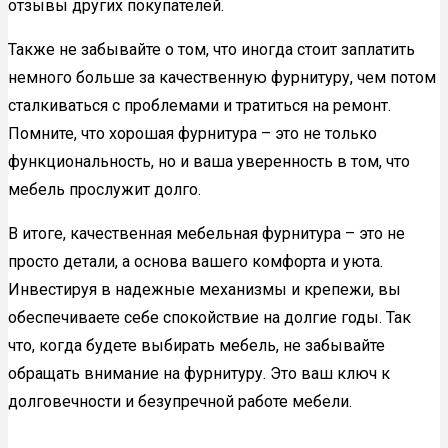
отзывы других покупателей.
Также не забывайте о том, что иногда стоит заплатить
немного больше за качественную фурнитуру, чем потом
сталкиваться с проблемами и тратиться на ремонт.
Помните, что хорошая фурнитура – это не только
функциональность, но и ваша уверенность в том, что
мебель прослужит долго.
В итоге, качественная мебельная фурнитура – это не
просто детали, а основа вашего комфорта и уюта.
Инвестируя в надежные механизмы и крепежи, вы
обеспечиваете себе спокойствие на долгие годы. Так
что, когда будете выбирать мебель, не забывайте
обращать внимание на фурнитуру. Это ваш ключ к
долговечности и безупречной работе мебели.