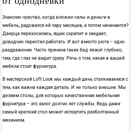
от однодневки
Знакомо чувство, когда вложил силы и деньги в
мебель, радовался ей пару месяцев, а потом начинается?
Дверца перекосилась, ящик скрипит и заедает,
доводчик перестал работать. И вот вместо уюта – одно
раздражение. Часто причина таких бед лежит глубоко,
там, где глаз не видит сразу. Речь о том, какая в вашей
мебели стоит фурнитура.
В мастерской Loft Look мы каждый день сталкиваемся с
тем, как важна каждая деталь. И не только внешне. Мы
делаем столы, для которых качественная мебельная
фурнитура – это залог долгих лет службы. Ведь даже
самый крепкий стол может испортить разболтанный
механизм.