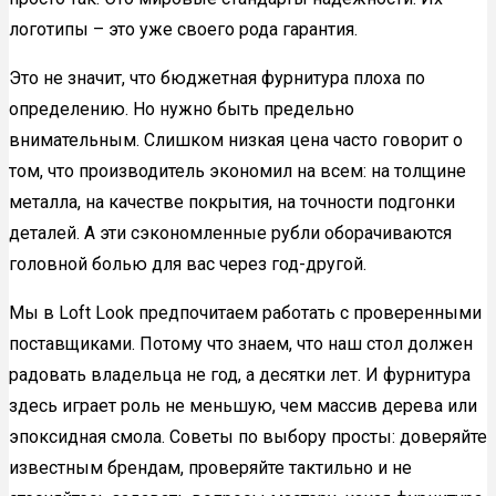
логотипы – это уже своего рода гарантия.
Это не значит, что бюджетная фурнитура плоха по
определению. Но нужно быть предельно
внимательным. Слишком низкая цена часто говорит о
том, что производитель экономил на всем: на толщине
металла, на качестве покрытия, на точности подгонки
деталей. А эти сэкономленные рубли оборачиваются
головной болью для вас через год-другой.
Мы в Loft Look предпочитаем работать с проверенными
поставщиками. Потому что знаем, что наш стол должен
радовать владельца не год, а десятки лет. И фурнитура
здесь играет роль не меньшую, чем массив дерева или
эпоксидная смола. Советы по выбору просты: доверяйте
известным брендам, проверяйте тактильно и не