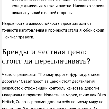
конце движения мягко и плотно. Никаких хлопков,
никаких усилий с вашей стороны.
Надежность и износостойкость здесь зависят от
точности изготовления и прочности стали. Любой скрип
– сигнал тревоги.
Бренды и честная цена:
стоит ли переплачивать?
Часто спрашивают: “Почему дорогая фурнитура такая
дорогая?” Ответ прост: за ценой стоят десятилетия
разработок, строжайший контроль качества, дорогие
материалы и гарантии. Известные марки, такие как Blum,
Hettich, Grass, зарекомендовали себя по всему миру не
просто так. Это мировые стандарты надежности. Их