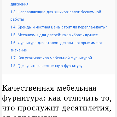
движения
1.3.
Направляющие для ящиков: залог бесшумной
работы
1.4.
Бренды и честная цена: стоит ли переплачивать?
1.5.
Механизмы для дверей: как выбрать лучшее
1.6.
Фурнитура для столов: детали, которые имеют
значение
1.7.
Как ухаживать за мебельной фурнитурой
1.8.
Где купить качественную фурнитуру
Качественная мебельная
фурнитура: как отличить то,
что прослужит десятилетия,