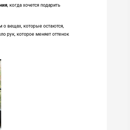
ния
, когда хочется подарить
 о вещах, которые остаются,
пло рук, которое меняет оттенок